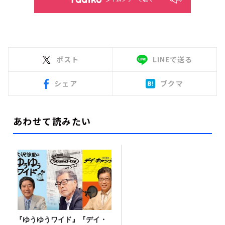
ポスト
LINEで送る
シェア
ブクマ
あわせて読みたい
『ゆうゆうワイド』『デイ・