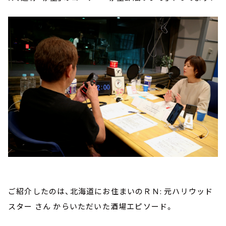
ご紹介したのは、北海道にお住まいのＲＮ: 元ハリウッド
スター さん からいただいた酒場エピソード。