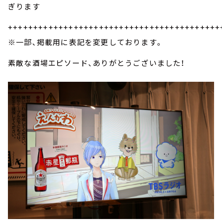
ぎります
++++++++++++++++++++++++++++++++++++++++++
※一部、掲載用に表記を変更しております。
素敵な酒場エピソード、ありがとうございました！