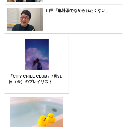
山里「麻辣湯でなめられたくない」
「CITY CHILL CLUB」7月31
日（金）のプレイリスト