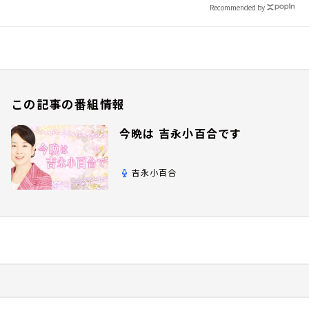
Recommended by
この記事の番組情報
今晩は 吉永小百合です
吉永小百合