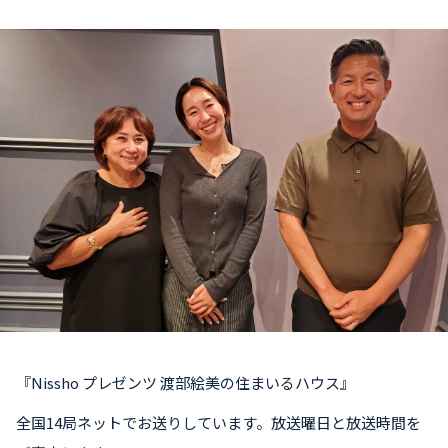
お知らせ
イベント・グッズ
YouTube
会社情報
『Nissho プレゼンツ 渡部絵美の住まいるハウス』
全国14局ネットでお送りしています。放送曜日と放送時間を