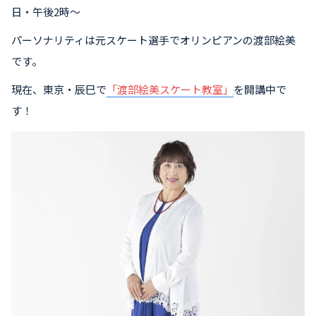
日・午後2時～
パーソナリティは元スケート選手でオリンピアンの渡部絵美
です。
現在、東京・辰巳で
「渡部絵美スケート教室」
を開講中で
す！