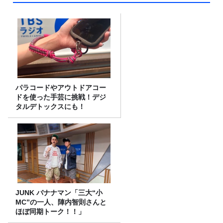
パラコードやアウトドアコー
ドを使った手芸に挑戦！デジ
タルデトックスにも！
JUNK バナナマン「三大“小
MC”の一人、陣内智則さんと
ほぼ同期トーク！！」