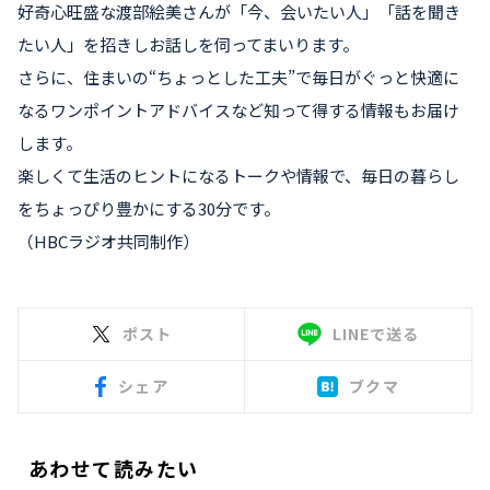
好奇心旺盛な渡部絵美さんが「今、会いたい人」「話を聞き
たい人」を招きしお話しを伺ってまいります。
さらに、住まいの“ちょっとした工夫”で毎日がぐっと快適に
なるワンポイントアドバイスなど知って得する情報もお届け
します。
楽しくて生活のヒントになるトークや情報で、毎日の暮らし
をちょっぴり豊かにする30分です。
（HBCラジオ共同制作）
ポスト
LINEで送る
シェア
ブクマ
あわせて読みたい