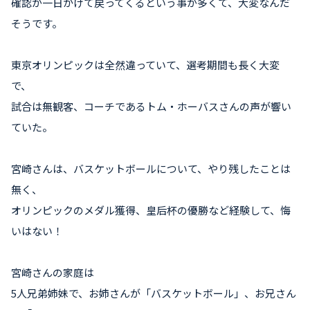
確認が一日かけて戻ってくるという事が多くて、大変なんだ
そうです。
東京オリンピックは全然違っていて、選考期間も長く大変
で、
試合は無観客、コーチであるトム・ホーバスさんの声が響い
ていた。
宮崎さんは、バスケットボールについて、やり残したことは
無く、
オリンピックのメダル獲得、皇后杯の優勝など経験して、悔
いはない！
宮崎さんの家庭は
5人兄弟姉妹で、お姉さんが「バスケットボール」、お兄さん