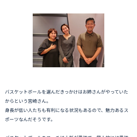
バスケットボールを選んだきっかけはお姉さんがやっていた
からという宮崎さん。
身長が低い人たちも有利になる状況もあるので、魅力あるス
ポーツなんだそうです。