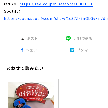
radiko：
https://radiko.jp/r_seasons/10011876
Spotify：
https://open.spotify.com/show/1c37Zx5nOLGuXnVd
ポスト
LINEで送る
シェア
ブクマ
あわせて読みたい