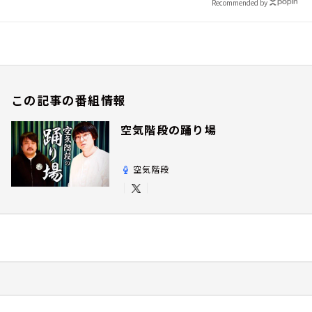
Recommended by
この記事の番組情報
空気階段の踊り場
空気階段