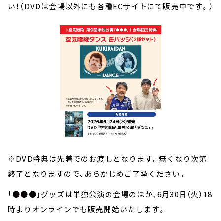
い！（DVDは会場以外にも各種ECサイトにて販売中です。）
※DVD特典は先着でのお渡しとなります。無くなり次第
終了となりますので、あらかじめご了承ください。
「●●●」グッズは単独公演の会場のほか、6月30日（火）18
時よりオンラインでも販売開始いたします。