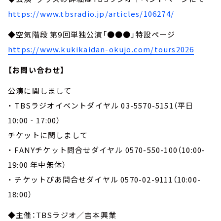
https://www.tbsradio.jp/articles/106274/
◆空気階段 第9回単独公演「●●●」特設ページ
https://www.kukikaidan-okujo.com/tours2026
【お問い合わせ】
公演に関しまして
・ TBSラジオイベントダイヤル 03-5570-5151（平日
10:00‐17:00）
チケットに関しまして
・ FANYチケット問合せダイヤル 0570-550-100（10:00-
19:00 年中無休）
・ チケットぴあ問合せダイヤル 0570-02-9111（10:00-
18:00）
◆主催：TBSラジオ／吉本興業