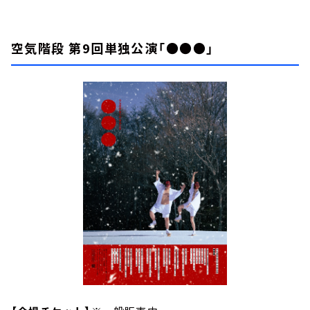
空気階段 第9回単独公演「●●●」