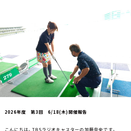
お知らせ
イベント・グッズ
YouTube
会社情報
2026年度 第3回 6/18(木)開催報告
こんにちは。TBSラジオキャスターの加藤奈央です。