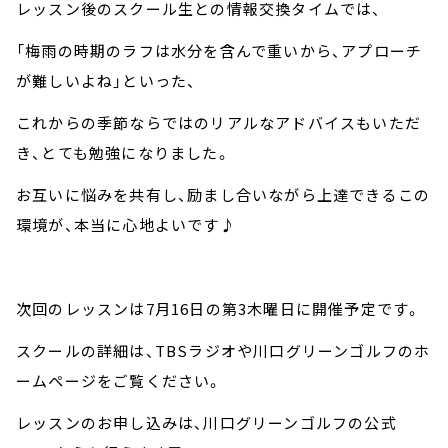
レッスン後のスクール生との情報交換タイムでは、
「梅雨の時期のラフは水分を含んで重いから、アプローチ
が難しいよね」といった、
これからの季節ならではのリアルなアドバイスもいただ
き、とても勉強になりました。
お互いに悩みを共有し、励まし合いながら上達できるこの
環境が、本当に心地よいです♪
次回のレッスンは7月16日の第3木曜日に開催予定です。
スクールの詳細は、TBSラジオや川口グリーンゴルフのホ
ームページをご覧ください。
レッスンのお申し込みは、川口グリーンゴルフの公式