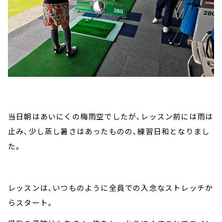
当日朝はあいにくの梅雨空でしたが、レッスン前には雨は
止み、少し蒸し暑さはあったものの、練習日和となりまし
た。
レッスンは、いつものように全員での入念なストレッチか
らスタート。