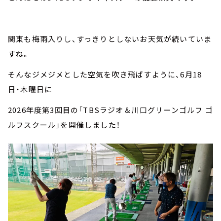
関東も梅雨入りし、すっきりとしないお天気が続いていま
すね。
そんなジメジメとした空気を吹き飛ばすように、6月18
日・木曜日に
2026年度第3回目の「TBSラジオ＆川口グリーンゴルフ ゴ
ルフスクール」を開催しました！