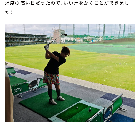
湿度の高い日だったので、いい汗をかくことができまし
た！