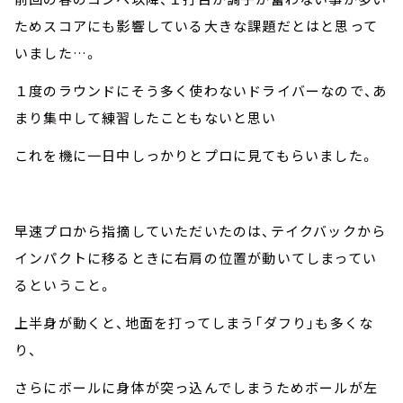
ためスコアにも影響している大きな課題だとはと思って
いました…。
１度のラウンドにそう多く使わないドライバーなので、あ
まり集中して練習したこともないと思い
これを機に一日中しっかりとプロに見てもらいました。
早速プロから指摘していただいたのは、テイクバックから
インパクトに移るときに右肩の位置が動いてしまってい
るということ。
上半身が動くと、地面を打ってしまう「ダフり」も多くな
り、
さらにボールに身体が突っ込んでしまうためボールが左