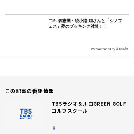
#19. 氣志團・綾小路 翔さんと「シノフ
ェス」夢のブッキング対談！！
Recommended by
この記事の番組情報
TBSラジオ＆川口GREEN GOLF
ゴルフスクール