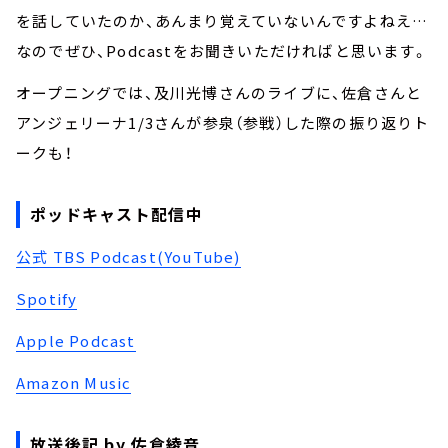
を話していたのか、あんまり覚えていないんですよねえ…
なのでぜひ、Podcastをお聞きいただければと思います。
オープニングでは、及川光博さんのライブに、佐倉さんと
アンジェリーナ1/3さんが参泉（参戦）した際の振り返りト
ークも！
ポッドキャスト配信中
公式 TBS Podcast(YouTube)
Spotify
Apple Podcast
Amazon Music
放送後記 by 佐倉綾音