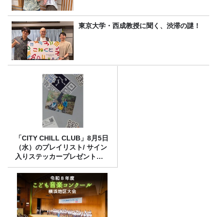
東京大学・西成教授に聞く、渋滞の謎！
「CITY CHILL CLUB」8月5日
（水）のプレイリスト/ サイン
入りステッカープレゼント有
り