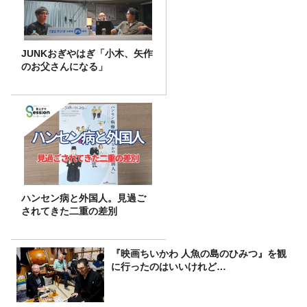
JUNKおぎやはぎ「小木、矢作
のお父さんになる」
ハンセン病と外国人。見過ご
されてきた二重の差別
『映画ちいかわ 人魚の島のひみつ』を観
に行ったのはいいけれど…