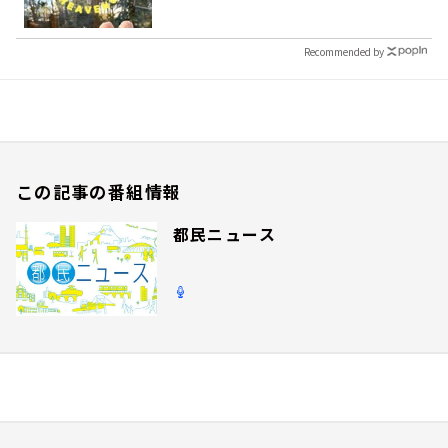
Recommended by
この記事の番組情報
都民ニュース