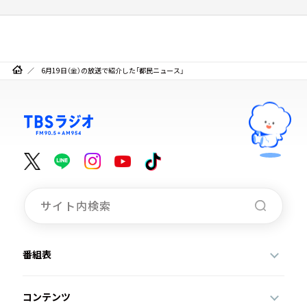
6月19日（金）の放送で紹介した「都民ニュース」
番組表
コンテンツ