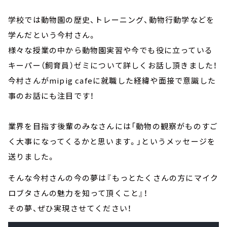
学校では動物園の歴史、トレーニング、動物行動学などを
学んだという今村さん。
様々な授業の中から動物園実習や今でも役に立っている
キーパー（飼育員）ゼミについて詳しくお話し頂きました！
今村さんがmipig cafeに就職した経緯や面接で意識した
事のお話にも注目です！
業界を目指す後輩のみなさんには「動物の観察がものすご
く大事になってくるかと思います。」というメッセージを
送りました。
そんな今村さんの今の夢は『もっとたくさんの方にマイク
ロブタさんの魅力を知って頂くこと』！
その夢、ぜひ実現させてください！