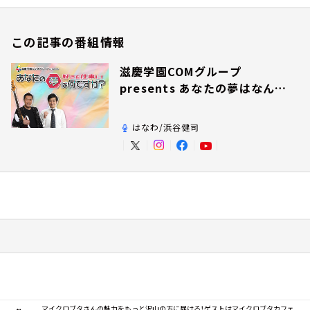
この記事の番組情報
滋慶学園COMグループ
presents あなたの夢はなんで
すか？
はなわ/浜谷健司
マイクロブタさんの魅力をもっと沢山の方に届ける！ゲストはマイクロブタカフェ