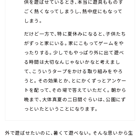
供を遊ばせているとき、本当に遊具もものす
ごく熱くなってしまうし、熱中症にもなって
しまう。
だけど一方で、特に夏休みになると、子供たち
がずっと家にいる。家にこもってゲームをや
ったりする。少しでもやっぱり外に出て遊べ
る時間は大切なんじゃないかなと考えまし
て、こういうタープをかける取り組みをやろ
うと。その効果とか、とにかくずっとアンケー
トを配って、その場で答えていただく。朝から
晩まで、大体真夏の二日間ぐらいは、公園にず
っといたということになります。
外で遊ばせたいのに、暑くて遊べない。そんな思いから生