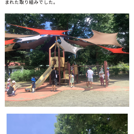
まれた取り組みでした。