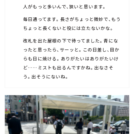
人がもっと多いんで、狭いと思います。
毎日通ってます。長さがちょっと微妙で、もう
ちょっと長くないと役には立たないかな。
改札を出た屋根の下で待ってました。青にな
ったと思ったら、サーッと。この日差し、目か
らも日に焼ける。ありがたいはありがたいけ
ど……ミストも出るんですかね。出なさそ
う。出そうにないね。