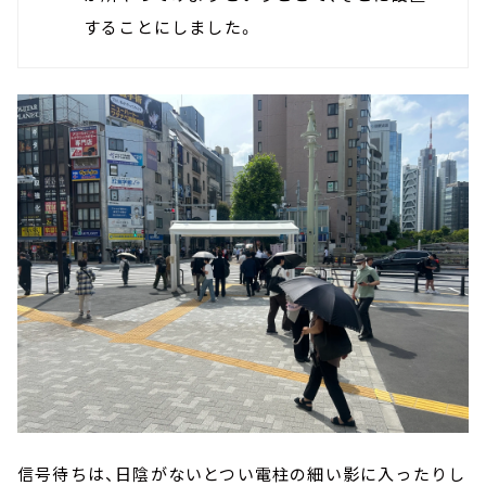
することにしました。
信号待ちは、日陰がないとつい電柱の細い影に入ったりし