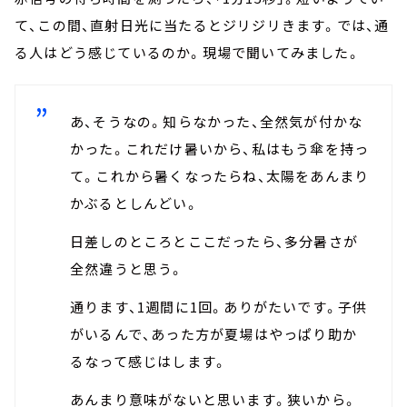
て、この間、直射日光に当たるとジリジリきます。では、通
る人はどう感じているのか。現場で聞いてみました。
あ、そうなの。知らなかった、全然気が付かな
かった。これだけ暑いから、私はもう傘を持っ
て。これから暑くなったらね、太陽をあんまり
かぶるとしんどい。
日差しのところとここだったら、多分暑さが
全然違うと思う。
通ります、1週間に1回。ありがたいです。子供
がいるんで、あった方が夏場はやっぱり助か
るなって感じはします。
あんまり意味がないと思います。狭いから。