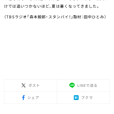
けでは追いつかないほど、夏は暑くなってきました。
（TBSラジオ「森本毅郎・スタンバイ！」取材：田中ひとみ）
ポスト
LINEで送る
シェア
ブクマ