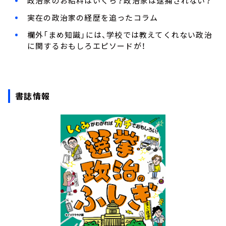
政治家のお給料はいくら？政治家は逮捕されない？
実在の政治家の経歴を追ったコラム
欄外「まめ知識」には、学校では教えてくれない政治
に関するおもしろエピソードが！
書誌情報