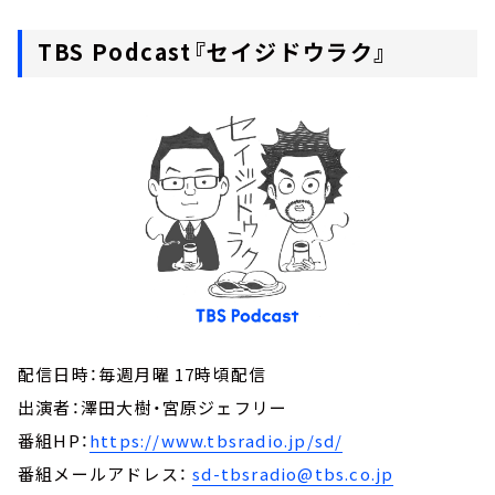
TBS Podcast『セイジドウラク』
配信日時：毎週月曜 17時頃配信
出演者：澤田大樹・宮原ジェフリー
番組HP：
https://www.tbsradio.jp/sd/
番組メールアドレス：
sd-tbsradio@tbs.co.jp