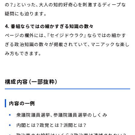
の？」といった、大人の知的好奇心を刺激するディープな
疑問にも迫ります。
4. 番組ならではの細かすぎる知識の数々
ページの欄外には、『セイジドウラク』ならではの細かす
ぎる政治知識の数々が掲載されていて、マニアックな楽し
み方もできます。
構成内容（一部抜粋）
内容の一例
衆議院議員選挙、参議院議員選挙のしくみ
内閣とは？政党とは？派閥とは？