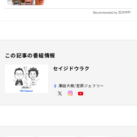
Recommended by
この記事の番組情報
セイジドウラク
澤田大樹/宮原ジェフリー