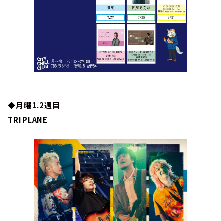
◆月曜1.2週目
TRIPLANE