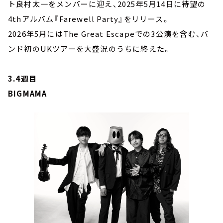
ト良村太一をメンバーに迎え、2025年5月14日に待望の
4thアルバム『Farewell Party』をリリース。
2026年5月にはThe Great Escapeでの3公演を含む、バ
ンド初のUKツアーを大盛況のうちに終えた。
3.4週目
BIGMAMA