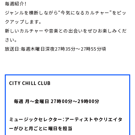
毎週紹介！
ジャンルを横断しながら“今気になるカルチャー”をピッ
クアップします。
新しいカルチャーや音楽との出会いをぜひお楽しみくだ
さい。
放送日:毎週木曜日深夜27時35分～27時55分頃
CITY CHILL CLUB
毎週 月～金曜日 27時00分～29時00分
ミュージックセレクター：アーティストやクリエイタ
ーがひと月ごとに曜日を担当