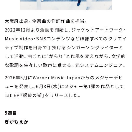
大阪府出身。全楽曲の作詞作曲を担当。
2022年12月より活動を開始し、ジャケットアートワーク・
Music Video・SNSコンテンツなどほぼすべてのクリエイ
ティブ制作を自身で手掛けるシンガーソングライターと
して活動。曲ごとに“がらり”と作風を変えながら、文学的
な歌詞を生々しい歌声に乗せる。元システムエンジニア。
2026年5月にWarner Music Japanからのメジャーデビ
ューを発表し、6月3日(水)にメジャー第1弾の作品として
1st EP『螺旋の街』をリリースした。
5週目
ぎがもえか