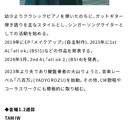
幼少よりクラシックピアノを弾いたのちに、ガットギター
弾き語りを主なスタイルとし、シンガーソングライターと
しての活動を始める。
2019年にEP『メイクアップ』(自主制作)、2023年に1st
AL『all ok』(BSI1)などの作品を発表する。
2026年3月、2nd AL『all ok 2』(BSI4)を発表。
2023年より夫であり鍵盤奏者の大山りょうと、音楽レー
ベル「八百万」(YAOYOROZU)を始動。その他、CM歌唱や
コーラスワークにも積極的に取り組む。
◆金曜1.2週目
TAMIW