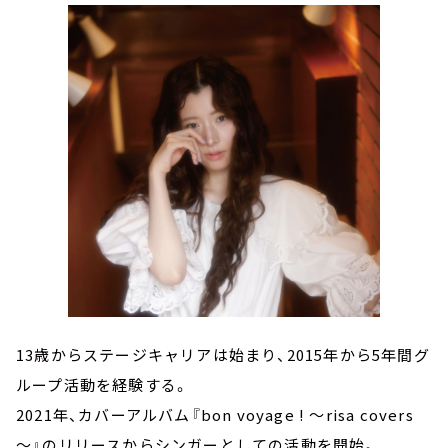
13歳からステージキャリアは始まり、2015年から5年間グ
ループ活動を経験する。
2021年、カバーアルバム『bon voyage ! ～risa covers
～』のリリースからシンガーとしての活動を開始。