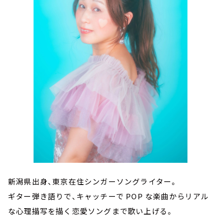
新潟県出身、東京在住シンガーソングライター。
ギター弾き語りで、キャッチーで POP な楽曲からリアル
な心理描写を描く恋愛ソングまで歌い上げる。