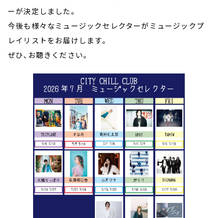
ーが決定しました。
今後も様々なミュージックセレクターがミュージックプ
レイリストをお届けします。
ぜひ、お聴きください。