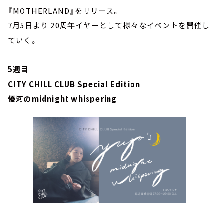
『MOTHERLAND』をリリース。
7月5日より 20周年イヤーとして様々なイベントを開催し
ていく。
5週目
CITY CHILL CLUB Special Edition
優河のmidnight whispering