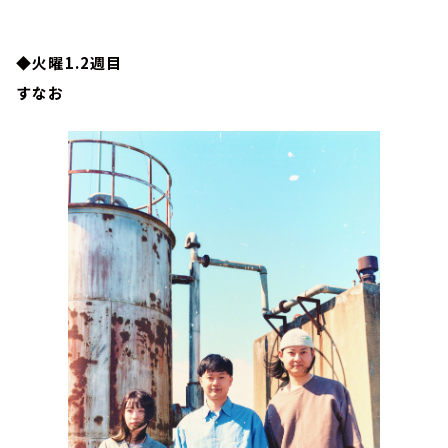
◆火曜1.2週目
すなお