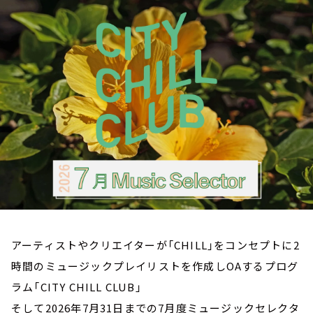
お知らせ
イベント・グッズ
YouTube
会社情報
アーティストやクリエイターが「CHILL」をコンセプトに2
時間のミュージックプレイリストを作成しOAするプログ
ラム「CITY CHILL CLUB」
そして2026年7月31日までの7月度ミュージックセレクタ