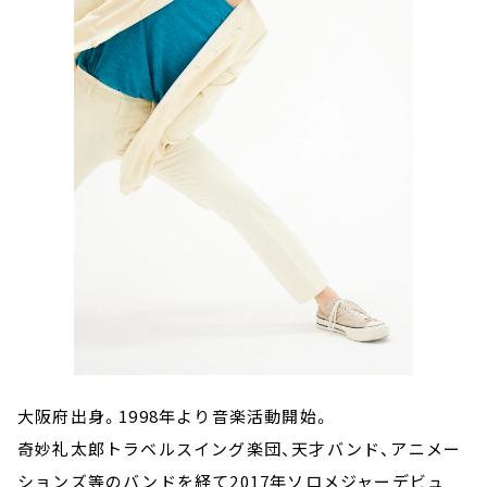
大阪府出身。1998年より音楽活動開始。
奇妙礼太郎トラベルスイング楽団、天才バンド、アニメー
ションズ等のバンドを経て2017年ソロメジャーデビュ