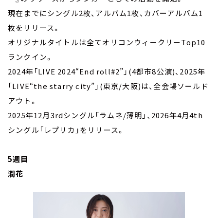
現在までにシングル2枚、アルバム1枚、カバーアルバム1
枚をリリース。
オリジナルタイトルは全てオリコンウィークリーTop10
ランクイン。
2024年「LIVE 2024“End roll#2”」(4都市8公演)、2025年
「LIVE“the starry city”」(東京/大阪)は、全会場ソールド
アウト。
2025年12月3rdシングル「ラムネ/薄明」、2026年4月4th
シングル「レプリカ」をリリース。
5週目
潤花