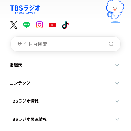
番組表
コンテンツ
TBSラジオ情報
TBSラジオ関連情報