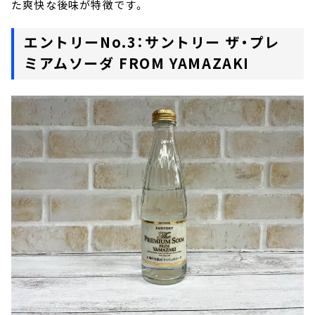
た爽快な後味が特徴です。
エントリーNo.3：サントリー ザ・プレ
ミアムソーダ FROM YAMAZAKI