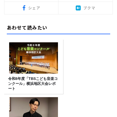
シェア
ブクマ
あわせて読みたい
令和8年度「TBSこども音楽コ
ンクール」横浜地区大会レポ
ート