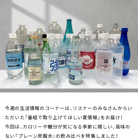
お知らせ
イベント・グッズ
YouTube
会社情報
今週の生活情報のコーナーは、リスナーのみなさんからい
ただいた「番組で取り上げてほしい夏情報」をお届け！
今回は、カロリーや糖分が気になる季節に嬉しい、風味の
ない『プレーン炭酸水』の飲み比べを特集しました！