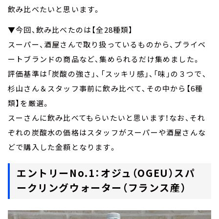
飲み比べたいと思います。
▼今回、飲み比べたのは【全28種類】
スーパー、酒屋さんで取り扱っているものから、プライベ
ートブランドの商品など、集められるだけ集めました。
評価基準は「炭酸の強さ」、「スッキリ感」、「味」の３つで、
杉山さん＆スタッフ事前に飲み比べて、その中から【6種
類】を厳選。
スーさんに飲み比べてもらいたいと思います！なお、それ
ぞれの炭酸水の価格はスタッフがスーパーや酒屋さんな
どで購入した金額となります。
エントリーNo.1：オジュ（OGEU）スパ
ークリングウォーター（フランス産）