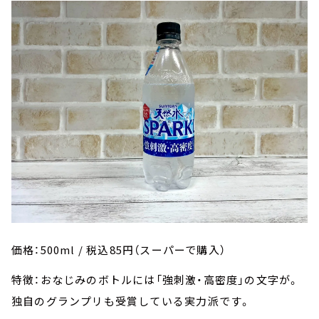
価格：500ml / 税込85円（スーパーで購入）
特徴：おなじみのボトルには「強刺激・高密度」の文字が。
独自のグランプリも受賞している実力派です。