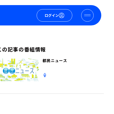
ログイン
この記事の番組情報
都民ニュース