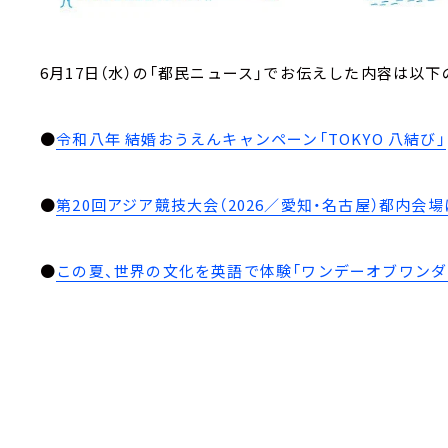
6月17日（水）の「都民ニュース」でお伝えした内容は以下
●
令和八年 結婚おうえんキャンペーン「TOKYO 八結び」
●
第20回アジア競技大会（2026／愛知・名古屋）都内会
●
この夏、世界の文化を英語で体験「ワンデーオブワンダ