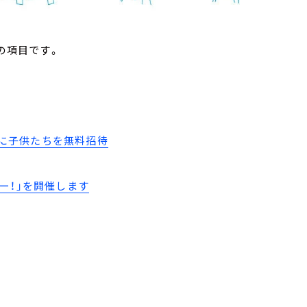
の項目です。
場に子供たちを無料招待
ー！」を開催します