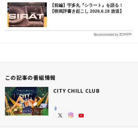
【前編】宇多丸『シラート』を語る！
【映画評書き起こし 2026.6.18 放送】
Recommended by
この記事の番組情報
CITY CHILL CLUB