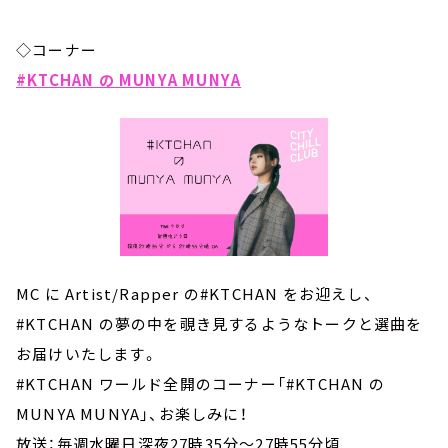
◇コーナー
#KTCHAN の MUNYA MUNYA
MC に Artist/Rapper の#KTCHAN をお迎えし、
#KTCHAN の夢の中を覗き見するようなトークと選曲を
お届けいたします。
#KTCHAN ワールド全開のコーナー「#KTCHAN の
MUNYA MUNYA」、お楽しみに！
放送：毎週水曜日深夜27時35分～27時55分頃