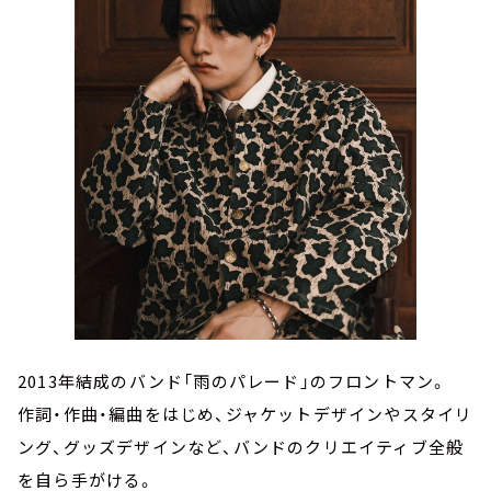
2013年結成のバンド「雨のパレード」のフロントマン。
作詞・作曲・編曲をはじめ、ジャケットデザインやスタイリ
ング、グッズデザインなど、バンドのクリエイティブ全般
を自ら手がける。