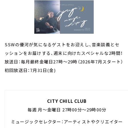
SSWの優河が気になるゲストをお迎えし、音楽談義とセ
ッションをお届けする、週末に向けたスペシャルな2時間！
放送日：毎月最終金曜日27時～29時（2026年7月スタート）
初回放送日：7月31日(金)
CITY CHILL CLUB
毎週 月～金曜日 27時00分～29時00分
ミュージックセレクター：アーティストやクリエイター