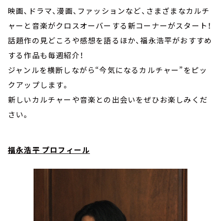
映画、ドラマ、漫画、ファッションなど、さまざまなカルチ
ャーと音楽がクロスオーバーする新コーナーがスタート！
話題作の見どころや感想を語るほか、福永浩平がおすすめ
する作品も毎週紹介！
ジャンルを横断しながら“今気になるカルチャー”をピッ
クアップします。
新しいカルチャーや音楽との出会いをぜひお楽しみくだ
さい。
福永浩平 プロフィール