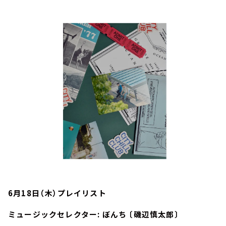
お知らせ
イベント・グッズ
YouTube
会社情報
6月18日（木）プレイリスト
ミュージックセレクター: ぼんち 〔磯辺慎太郎〕