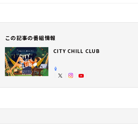
この記事の番組情報
CITY CHILL CLUB