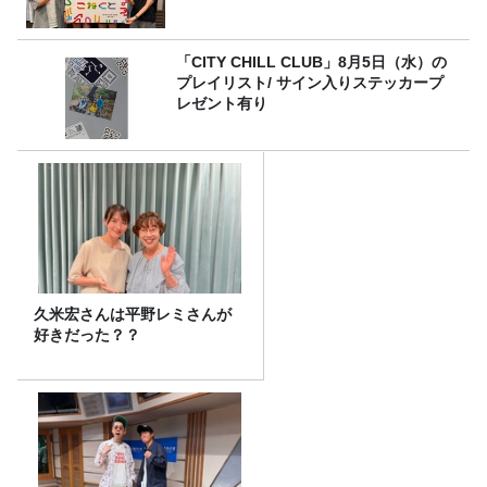
「CITY CHILL CLUB」8月5日（水）の
プレイリスト/ サイン入りステッカープ
レゼント有り
久米宏さんは平野レミさんが
好きだった？？