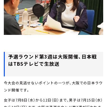
予選ラウンド第3週は大阪開催、日本戦
はTBSテレビで生放送
今大会の見逃せないポイントの一つが、大阪での日本ラウ
ンド開催です。
女子は7月8日（水）から12日（日）まで、男子は7月15日（水）