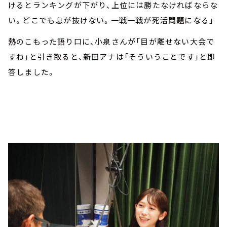
けるとランキングが下がり、上位には勝たなければならな
い。どこでも息が抜けない。一戦一戦が死活問題になる」
熱のこもった語り口に、小泉さんが「目が離せない大会で
すね」と引き取ると、新田アナは「そういうことです」と即
答しました。