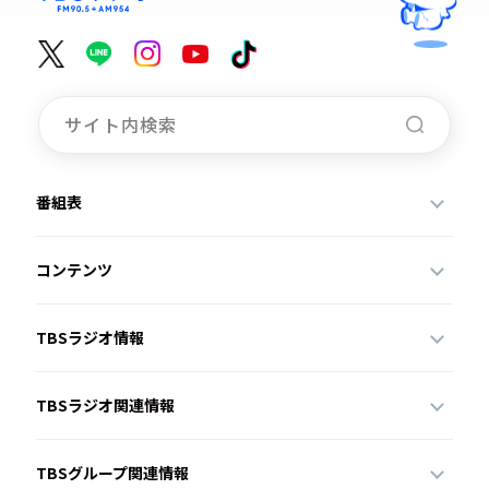
番組表
コンテンツ
TBSラジオ情報
TBSラジオ関連情報
TBSグループ関連情報