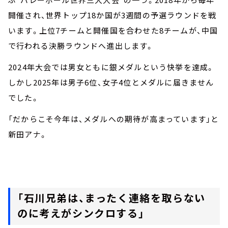
開催され、世界トップ18か国が3週間の予選ラウンドを戦
います。上位7チームと開催国を合わせた8チームが、中国
で行われる決勝ラウンドへ進出します。
2024年大会では男女ともに銀メダルという快挙を達成。
しかし2025年は男子6位、女子4位とメダルに届きません
でした。
「だからこそ今年は、メダルへの期待が高まっています」と
新田アナ。
「石川兄弟は、まったく連絡を取らない
のに考えがシンクロする」