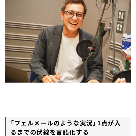
「フェルメールのような実況」――1点が入
るまでの伏線を言語化する