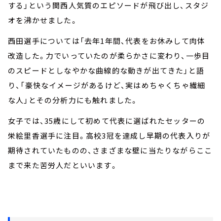
する」という関西人気質のエピソードが飛び出し、スタジ
オを沸かせました。
西田選手については「去年1年間、代表をお休みして肉体
改造した。力でいっていたのが柔らかさに変わり、一歩目
のスピードとしなやかな曲線的な動きが出てきた」と語
り、「豪快なイメージがあるけど、実はめちゃくちゃ繊細
な人」とその分析力にも触れました。
女子では、35歳にして初めて代表に選ばれたセッターの
栄絵里香選手に注目。高校3冠を達成し早期の代表入りが
期待されていたものの、さまざまな壁に当たりながらここ
まで来た苦労人だといいます。