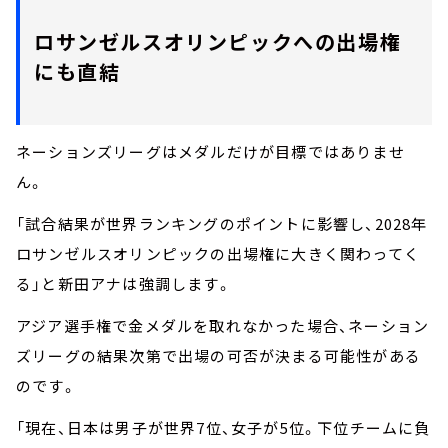
ロサンゼルスオリンピックへの出場権
にも直結
ネーションズリーグはメダルだけが目標ではありませ
ん。
「試合結果が世界ランキングのポイントに影響し、2028年
ロサンゼルスオリンピックの出場権に大きく関わってく
る」と新田アナは強調します。
アジア選手権で金メダルを取れなかった場合、ネーション
ズリーグの結果次第で出場の可否が決まる可能性がある
のです。
「現在、日本は男子が世界7位、女子が5位。下位チームに負