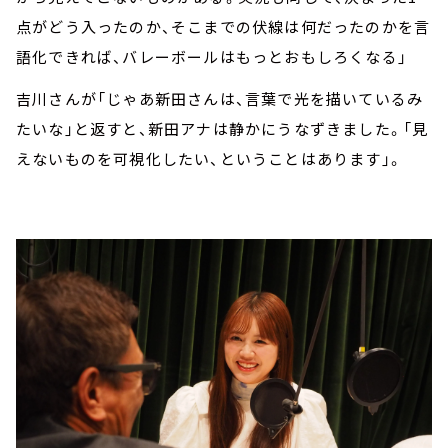
点がどう入ったのか、そこまでの伏線は何だったのかを言
語化できれば、バレーボールはもっとおもしろくなる」
吉川さんが「じゃあ新田さんは、言葉で光を描いているみ
たいな」と返すと、新田アナは静かにうなずきました。「見
えないものを可視化したい、ということはあります」。