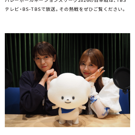
テレビ・BS-TBSで放送。その熱戦をぜひご覧ください。