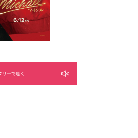
フリーで聴く