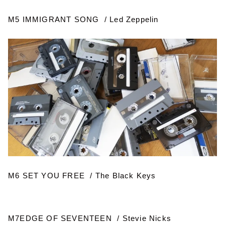
M5 IMMIGRANT SONG / Led Zeppelin
M6 SET YOU FREE / The Black Keys
M7EDGE OF SEVENTEEN / Stevie Nicks