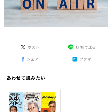
ポスト
LINEで送る
シェア
ブクマ
あわせて読みたい