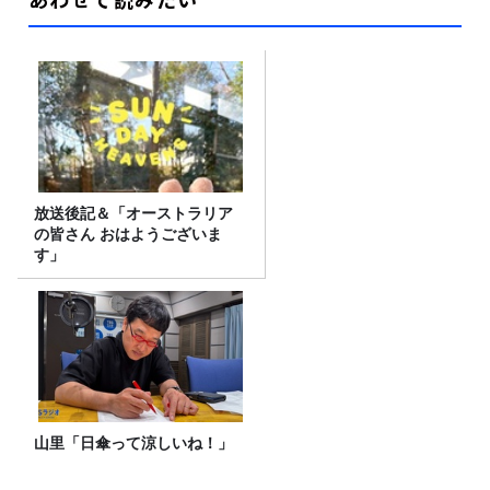
放送後記＆「オーストラリア
の皆さん おはようございま
す」
山里「日傘って涼しいね！」