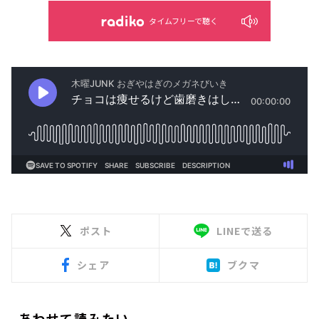
タイムフリーで聴く
ポスト
LINEで送る
シェア
ブクマ
あわせて読みたい