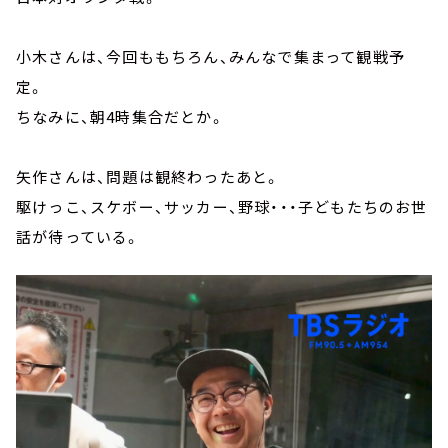
小木さんは、今回ももちろん、みんなで集まって観戦予
定。
ちなみに、朝4時集合だとか。
矢作さんは、問題は観終わったあと。
駆けっこ、スケボー、サッカー、野球・・・子どもたちのお世
話が待っている。