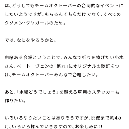
は、どうしてもチームオクトーバーの合同的なイベントに
したいようですが、もちろんそちらだけでなく、すべての
クソメン・クソガールのため。
では、なにをやろうかと。
由緒ある会場ということで、みんなで祈りを捧げたい小木
さん、ベートーヴェンの「第九」にオリジナルの歌詞をつ
け、チームオクトーバーみんなで合唱したい。
あと、「水曜どうでしょう」を超える車用のステッカーも
作りたい。
いろいろやりたいことはありそうですが、開催まで約4カ
月、いろいろ揉んでいきますので、お楽しみに！！