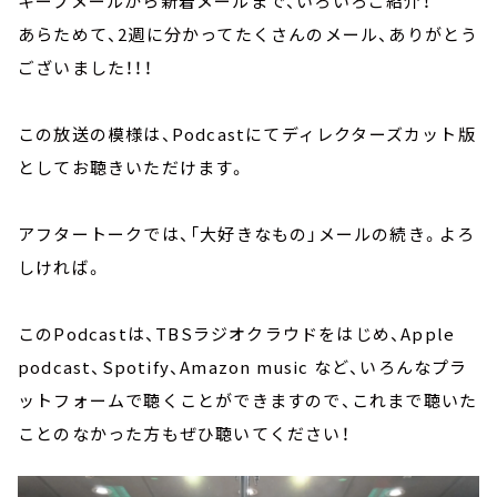
キープメールから新着メールまで、いろいろご紹介！
あらためて、2週に分かってたくさんのメール、ありがとう
ございました！！！
この放送の模様は、P
odcastにてディレクターズカット版
としてお聴きいただけます。
アフタートークでは、「大好きなもの」メールの続き。よろ
しければ。
このP
odcast
は、
TBSラジオクラウドをはじめ、Apple
podcast、Spotify、Amazon music など、いろんなプラ
ットフォームで聴くことができますので、これまで聴いた
ことのなかった方もぜひ聴いてください！