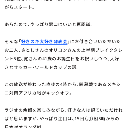
がらスタート。
あらためて、やっぱり悪口はいいと再認識。
そんな「
好きスキ大好き発表会
」にお付き合いいただいた
お二人、さとしさんのオリコンさんの上半期ブレイクタレ
ント5位、寛さんの41歳のお誕生日をお祝いしつつ、大好
きなサッカー・ワールドカップの話。
この放送が終わった直後の4時から、開幕戦であるメキシ
コ対南アフリカ戦がキックオフ。
ラジオの余韻を楽しみながら、好きな人は観ていただけれ
ばと思いますが、やっぱり注目は、15日（月）朝5時からの
日本対オランダ戦。