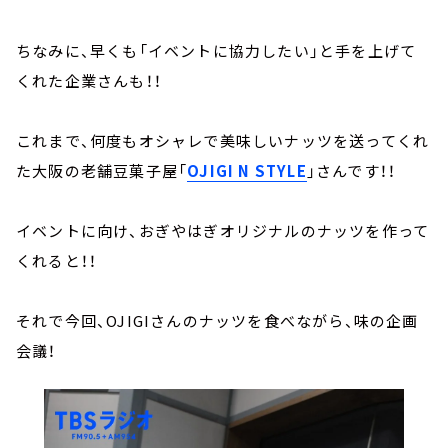
ちなみに、早くも「イベントに協力したい」と手を上げて
くれた企業さんも！！
これまで、何度もオシャレで美味しいナッツを送ってくれ
た大阪の老舗豆菓子屋「
OJIGI N STYLE
」さんです！！
イベントに向け、おぎやはぎオリジナルのナッツを作って
くれると！！
それで今回、OJIGIさんのナッツを食べながら、味の企画
会議！