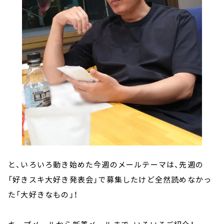
と、いろいろ動き始めた今週のメールテーマは、先週の
「好きスキ大好き発表会」で募集したけど全然読めなかっ
た「大好きなもの」！