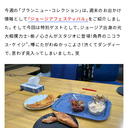
今週の「ブランニュー・コレクション」は、週末のお出かけ
情報として
「ジョージアフェスティバル」
をご紹介しまし
た。そして今回は特別ゲストとして、ジョージア出身の元
大相撲力士・栃ノ心さんがスタジオに登場！角界のニコラ
ス・ケイジ”、噂にたがわぬかっこよさ！渋くてダンディー
で、思わず見入ってしまいました。笑