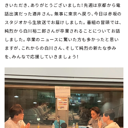
きいただき、ありがとうございました！先週は京都から電
話出演だった酒井さん。無事に東京へ戻り、今日は赤坂の
スタジオから生放送でお届けしました。番組の冒頭では、
純烈から白川裕二郎さんが卒業されることについてお話
しました。卒業のニュースに驚いた方も多かったと思い
ますが、これからの白川さん、そして純烈の新たな歩み
を、みんなで応援していきましょう！