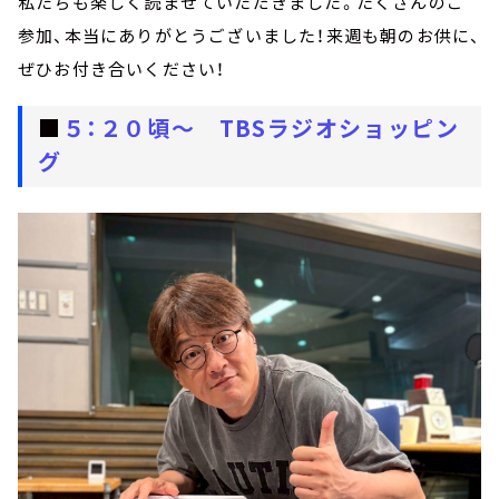
私たちも楽しく読ませていただきました。たくさんのご
参加、本当にありがとうございました！来週も朝のお供に、
ぜひお付き合いください！
■
５：２０頃～ TBSラジオショッピン
グ