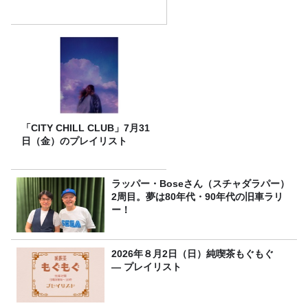
「CITY CHILL CLUB」7月31
日（金）のプレイリスト
ラッパー・Boseさん（スチャダラパー）
2周目。夢は80年代・90年代の旧車ラリ
ー！
2026年８月2日（日）純喫茶もぐもぐ
― プレイリスト