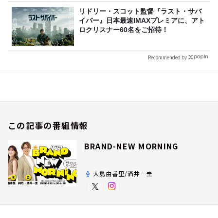
リドリー・スコット監督『ラスト・サバ
イバー』日本最速IMAXプレミアに、アト
ロクリスナー60名をご招待！
Recommended by
この記事の番組情報
BRAND-NEW MORNING
大島由香里/酒井一圭