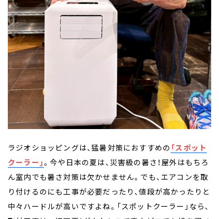
ラジオショッピングは、猛暑対策におすすめの
「スポット
クーラー」
。今や日本の夏は、災害級の暑さ！屋外はもちろ
ん室内でも暑さ対策は欠かせません。でも、エアコンを取
り付けるのにも工事が必要だったり、値段が高かったりと
中々ハードルが高いですよね。「スポットクーラー」なら、