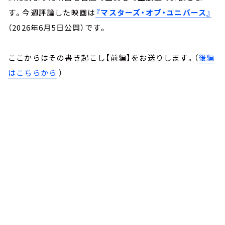
す。今週評論した映画は
『マスターズ・オブ・ユニバース』
（2026年6月5日公開）です。
ここからはその書き起こし【前編】をお送りします。（
後編
はこちらから
）