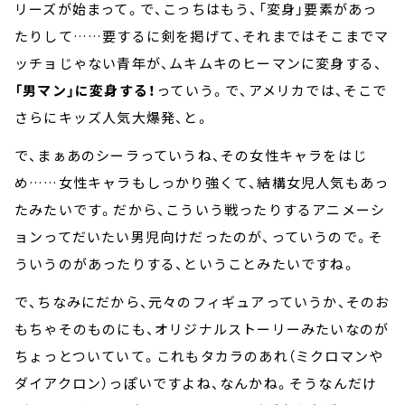
リーズが始まって。で、こっちはもう、「変身」要素があっ
たりして……要するに剣を掲げて、それまではそこまでマ
ッチョじゃない青年が、ムキムキのヒーマンに変身する、
「男マン」に変身する！
っていう。で、アメリカでは、そこで
さらにキッズ人気大爆発、と。
で、まぁあのシーラっていうね、その女性キャラをはじ
め……女性キャラもしっかり強くて、結構女児人気もあっ
たみたいです。だから、こういう戦ったりするアニメーシ
ョンってだいたい男児向けだったのが、っていうので。そ
ういうのがあったりする、ということみたいですね。
で、ちなみにだから、元々のフィギュアっていうか、そのお
もちゃそのものにも、オリジナルストーリーみたいなのが
ちょっとついていて。これもタカラのあれ（ミクロマンや
ダイアクロン）っぽいですよね、なんかね。そうなんだけ