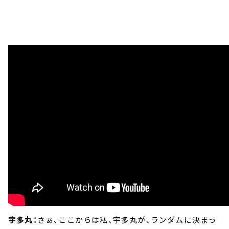
宇多丸：
さぁ、ここからは私、宇多丸が、ランダムに決まっ