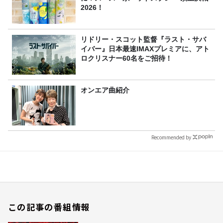
2026！
リドリー・スコット監督『ラスト・サバ
イバー』日本最速IMAXプレミアに、アト
ロクリスナー60名をご招待！
オンエア曲紹介
Recommended by
この記事の番組情報