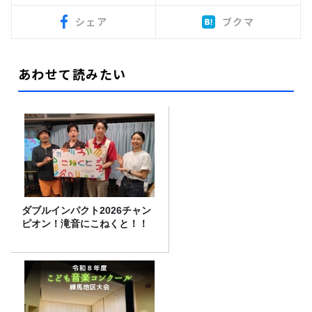
シェア
ブクマ
あわせて読みたい
ダブルインパクト2026チャン
ピオン！滝音にこねくと！！