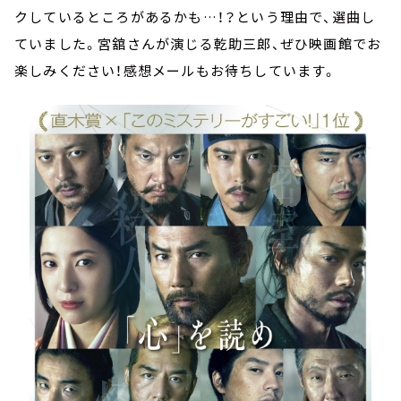
クしているところがあるかも…！？という理由で、選曲し
ていました。宮舘さんが演じる乾助三郎、ぜひ映画館でお
楽しみください！感想メールもお待ちしています。