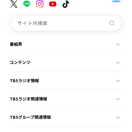
番組表
コンテンツ
TBSラジオ情報
TBSラジオ関連情報
TBSグループ関連情報