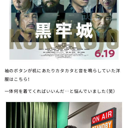
袖のボタンが机にあたりカタカタと音を鳴らしていた洋
服はこちら！
一体何を着てくればいいんだ…と悩んでいました（笑）