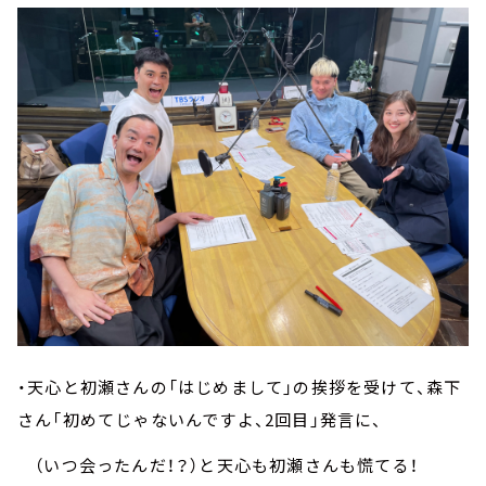
・天心と初瀬さんの「はじめまして」の挨拶を受けて、森下
さん「初めてじゃないんですよ、2回目」発言に、
（いつ会ったんだ！？）と天心も初瀬さんも慌てる！