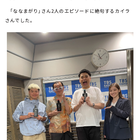
「ななまがり」さん2人のエピソードに絶句するカイラ
さんでした。