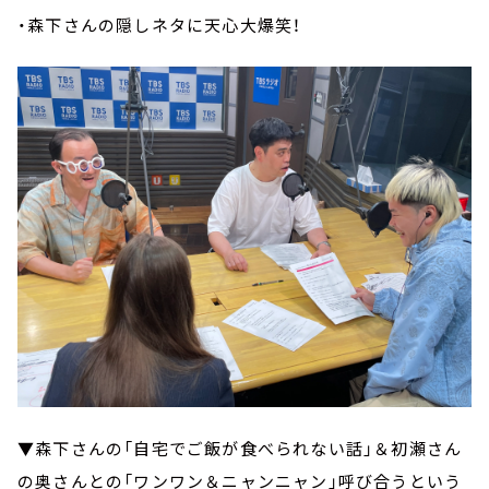
・森下さんの隠しネタに天心大爆笑！
▼森下さんの「自宅でご飯が食べられない話」＆初瀬さん
の奥さんとの「ワンワン＆ニャンニャン」呼び合うという