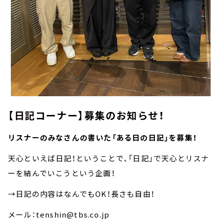
【日記コーナー】募集のお知らせ！
リスナーのみなさんの書いた「ある日の日記」を募集！
天心といえば日記！ということで、「日記」で天心とリスナ
ーを結んでいこうという企画！
→日記の内容はなんでもOK！長さも自由！
メール：tenshin@tbs.co.jp