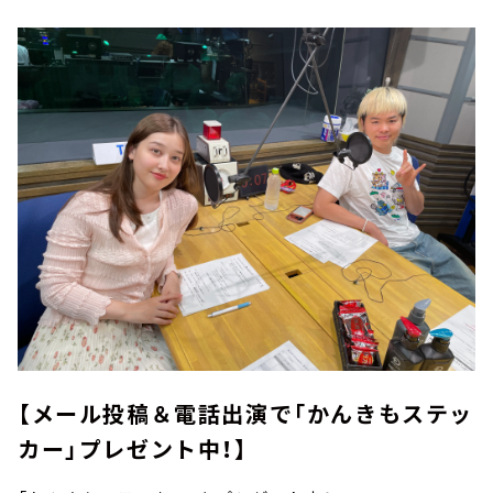
【メール投稿＆電話出演で「かんきもステッ
カー」プレゼント中！】