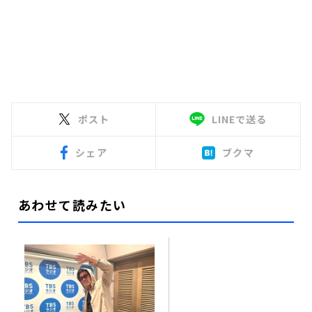
ポスト
LINEで送る
シェア
ブクマ
あわせて読みたい