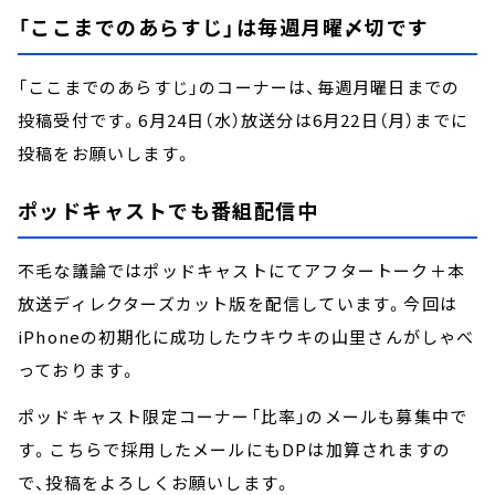
「ここまでのあらすじ」は毎週月曜〆切です
「ここまでのあらすじ」のコーナーは、毎週月曜日までの
投稿受付です。6月24日（水）放送分は6月22日（月）までに
投稿をお願いします。
ポッドキャストでも番組配信中
不毛な議論ではポッドキャストにてアフタートーク＋本
放送ディレクターズカット版を配信しています。今回は
iPhoneの初期化に成功したウキウキの山里さんがしゃべ
っております。
ポッドキャスト限定コーナー「比率」のメールも募集中で
す。こちらで採用したメールにもDPは加算されますの
で、投稿をよろしくお願いします。