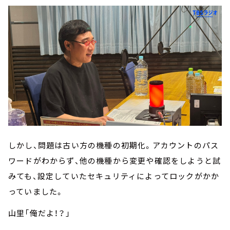
しかし、問題は古い方の機種の初期化。アカウントのパス
ワードがわからず、他の機種から変更や確認をしようと試
みても、設定していたセキュリティによってロックがかか
っていました。
山里「俺だよ！？」