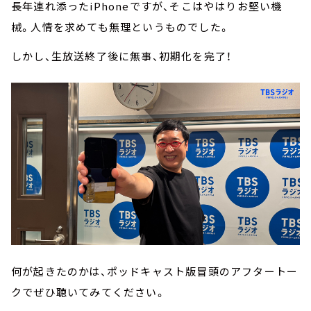
長年連れ添ったiPhoneですが、そこはやはりお堅い機
械。人情を求めても無理というものでした。
しかし、生放送終了後に無事、初期化を完了！
何が起きたのかは、ポッドキャスト版冒頭のアフタートー
クでぜひ聴いてみてください。