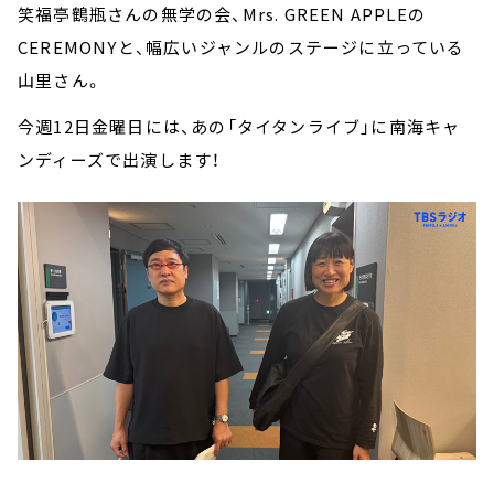
笑福亭鶴瓶さんの無学の会、Mrs. GREEN APPLEの
CEREMONYと、幅広いジャンルのステージに立っている
山里さん。
今週12日金曜日には、あの「タイタンライブ」に南海キャ
ンディーズで出演します！