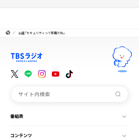
山里「セキュリティって邪魔だね」
番組表
コンテンツ