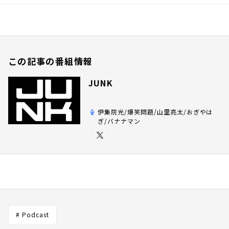
この記事の番組情報
JUNK
伊集院光/爆笑問題/山里亮太/おぎやは
ぎ/バナナマン
# Podcast