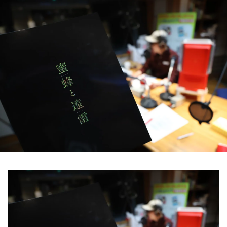
お知らせ
イベント・グッズ
YouTube
会社情報