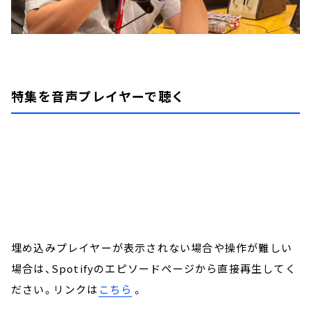
特集を音声プレイヤーで聴く
埋め込みプレイヤーが表示されない場合や操作が難しい
場合は、Spotifyのエピソードページから直接再生してく
ださい。リンクは
こちら
。