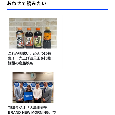
あわせて読みたい
これが美味い、めんつゆ特
集！！売上げ四天王を比較！
話題の唐船峡も
TBSラジオ『大島由香里
BRAND-NEW MORNING』で