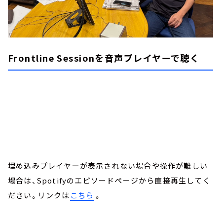
Frontline Sessionを音声プレイヤーで聴く
埋め込みプレイヤーが表示されない場合や操作が難しい
場合は、Spotifyのエピソードページから直接再生してく
ださい。リンクは
こちら
。