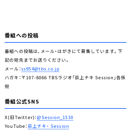
番組への投稿
番組への投稿は、メール・はがきにて募集しています。下
記の宛先までお送りください。
メール：
ss954@tbs.co.jp
ハガキ：〒107-8066 TBSラジオ「荻上チキ Session」各係
宛
番組公式SNS
X(旧Twitter)：
@Session_1530
YouTube：
荻上チキ・ Session