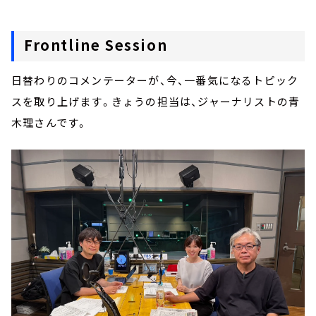
Frontline Session
日替わりのコメンテーターが、今、一番気になるトピック
スを取り上げます。きょうの担当は、ジャーナリストの青
木理さんです。