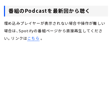
番組のPodcastを最新回から聴く
埋め込みプレイヤーが表示されない場合や操作が難しい
場合は、Spotifyの番組ページから直接再生してくださ
い。リンクは
こちら
。