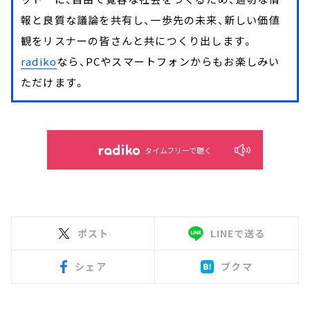
報と良質な議論を共有し、一歩先の未来、新しい価値
観をリスナーの皆さんと共につくり出します。
radiko
なら、PCやスマートフォンからもお楽しみい
ただけます。
タイムフリーで聴く
ポスト
LINEで送る
シェア
ブクマ