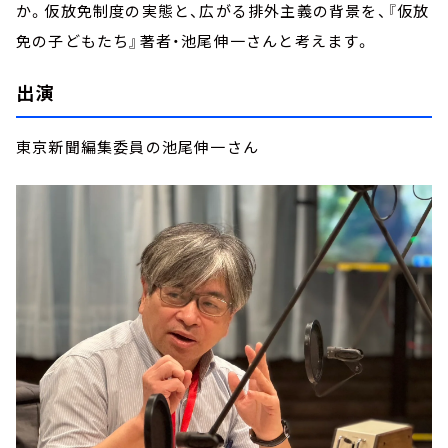
か。仮放免制度の実態と、広がる排外主義の背景を、『仮放
免の子どもたち』著者・池尾伸一さんと考えます。
出演
東京新聞編集委員の池尾伸一さん