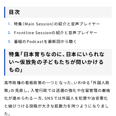
目次
特集（Main Session）の紹介と音声プレイヤー
Frontline Sessionの紹介と音声プレイヤー
番組のPodcastを最新回から聴く
特集「日本育ちなのに、日本にいられな
い～仮放免の子どもたちが問いかける
もの」
高市政権の看板政策の一つとなった、いわゆる「外国人政
策」の見直し。入管行政では送還の強化や在留管理の厳格
化が進められる一方、SNSでは外国人を犯罪や治安悪化
と結びつける投稿が大きな拡散力を持つようになりまし
た。