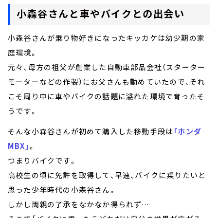
小森谷さんと車やバイクとの出会い
小森谷さんが乗り物好きになったキッカケは幼少期の家
庭環境。
元々、母方の祖父が創業した自動車部品会社（スターター
モーターなどの作製）にお父さんも勤めていたので、それ
こそ周り中に車やバイクの話題に溢れた環境で育ったそ
うです。
そんな小森谷さんが初めて購入した移動手段は
「ホンダ
MBX」
。
つまりバイクです。
高校生の頃に免許を取得して、早速、バイクに乗りたいと
思った少年時代の小森谷さん。
しかし両親の了承をなかなか得られず…