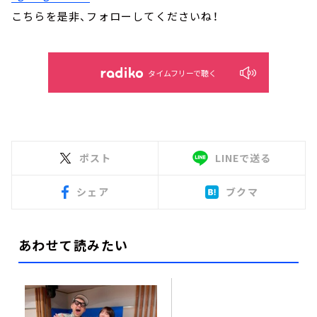
こちらを是非、フォローしてくださいね！
タイムフリーで聴く
ポスト
LINEで送る
シェア
ブクマ
あわせて読みたい