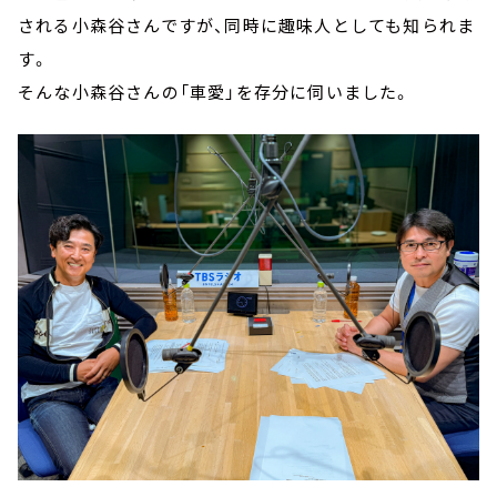
される小森谷さんですが、同時に趣味人としても知られま
す。
そんな小森谷さんの「車愛」を存分に伺いました。