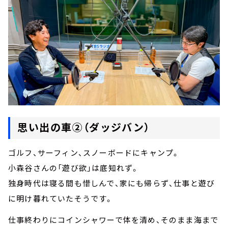
思い出の車②（ダッジバン）
ゴルフ、サーフィン、スノーボードにキャンプ。
小森谷さんの「遊び欲」は底知れず。
独身時代は寝る間も惜しんで、家にも帰らず、仕事と遊び
に明け暮れていたそうです。
仕事終わりにコインシャワーで体を清め、そのまま海まで