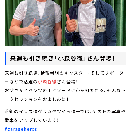
来週も引き続き「小森谷徹」さん登場！
来週も引き続き、情報番組のキャスター、そしてリポータ
ーなどで活躍の
小森谷徹
さん登場！
お父さんとベンツのエピソードに心を打たれる、そんなト
ークセッションをお楽しみに！
番組のインスタグラムやツイッターでは、ゲストの写真や
愛車をアップしています！
#garageheros