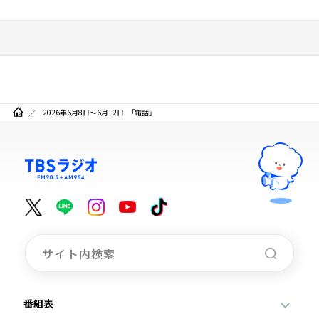
2026年6月8日～6月12日 「電話」
番組表