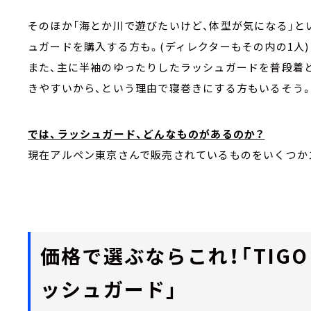
そのほか「海とか川で遊びたいけど、体型が気になる」と
ュガードを購入する方も。(ディレクターもその内の1人)
また、主に半袖のゆったりしたラッシュガードを普段着
きやすいから、という理由で寝巻きにする方もいるそう
では、ラッシュガード、どんなものがあるのか？
現在アルペン東京さんで販売されているものをいくつか
価格で選ぶならこれ！「TIG
ッシュガード」