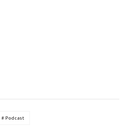
# Podcast