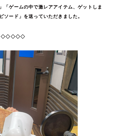
」「ゲームの中で激レアアイテム、ゲットしま
ピソード」を送っていただきました。
◇