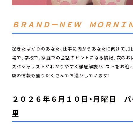
ＢＲＡＮＤーＮＥＷ ＭＯＲＮＩ
起きたばかりのあなた、仕事に向かうあなたに向けて、1
場で、学校で、家庭での会話のヒントになる情報、次のお
スペシャリストがわかりやすく徹底解説！ゲストをお迎え
康の情報も盛りだくさんでお送りしています！
２０２６年６月１０日・月曜日 パ
里