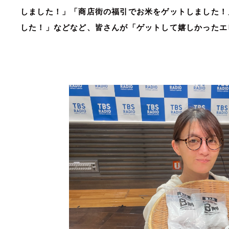
しました！」「商店街の福引でお米をゲットしました！
した！」などなど、皆さんが「ゲットして嬉しかったエ
◇◇◇◇