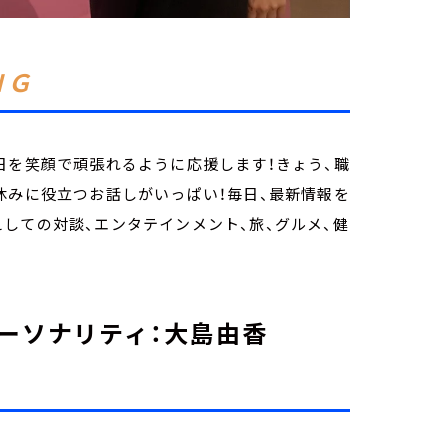
ＮＧ
日を笑顔で頑張れるように応援します！きょう、職
休みに役立つお話しがいっぱい！毎日、最新情報を
しての対談、エンタテインメント、旅、グルメ、健
ーソナリティ：大島由香