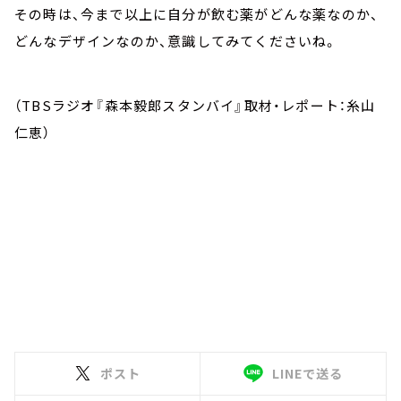
その時は、今まで以上に自分が飲む薬がどんな薬なのか、
どんなデザインなのか、意識してみてくださいね。
（TBSラジオ『森本毅郎スタンバイ』取材・レポート：糸山
仁恵）
ポスト
LINEで送る