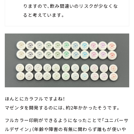
りますので、飲み間違いのリスクが少なくな
ると考えています。
ほんとにカラフルですよね！
マゼンタを開発するのには、約2年かかったそうです。
フルカラー印刷ができるようになったことで「ユニバーサ
ルデザイン」（年齢や障害の有無に関わらず誰もが使いや