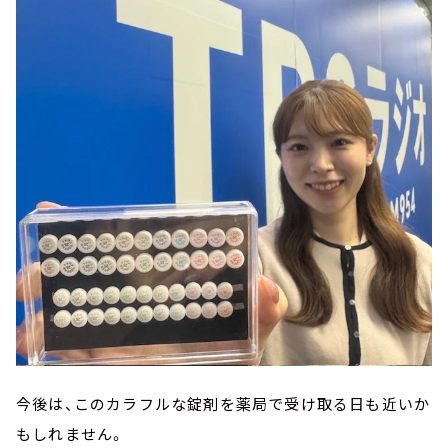
今後は、このカラフルな錠剤を薬局で受け取る日も近いか
もしれません。