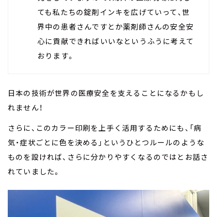
ても私たちの錠剤インキを広げていって、世
界中の患者さんですとか薬剤師さんの安全安
心に貢献できればいいなというふうに考えて
おります。
日本の技術が世界の医療安全を支えることになるかもし
れません！
さらに、このカラー印刷を上手く活用するためにも、「病
気・症状ごとに色を決める」というひとつルールのような
ものを設ければ、さらに分かりやすくなるのではとお話さ
れていました。