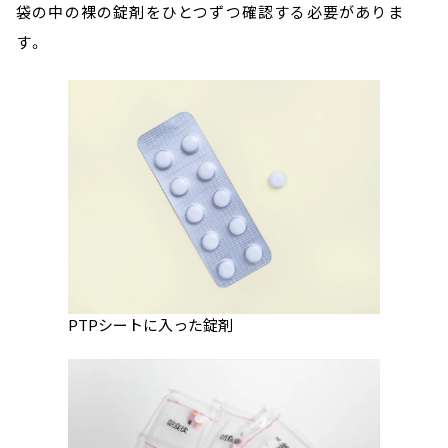
袋の中の裸の錠剤をひとつずつ確認する必要がありま
す。
PTPシートに入った錠剤