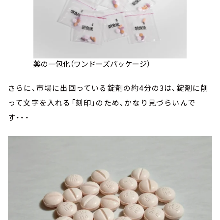
薬の一包化（ワンドーズパッケージ）
さらに、市場に出回っている錠剤の約4分の3は、錠剤に削
って文字を入れる「刻印」のため、かなり見づらいんで
す・・・