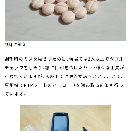
刻印の錠剤
調剤時のミスを減らすために、現場では2人以上でダブル
チェックをしたり、棚に目印をつけたり・・・様々な工夫が
行われていますが、人の手では限界があるということで、
専用機でPTPシートのバーコードを読み取る施策も行っ
ています。