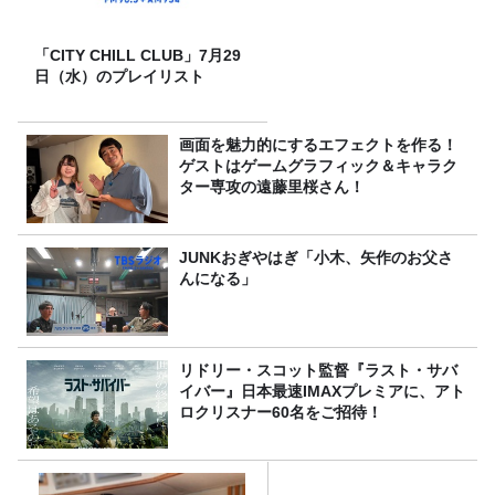
「CITY CHILL CLUB」7月29
日（水）のプレイリスト
画面を魅力的にするエフェクトを作る！
ゲストはゲームグラフィック＆キャラク
ター専攻の遠藤里桜さん！
JUNKおぎやはぎ「小木、矢作のお父さ
んになる」
リドリー・スコット監督『ラスト・サバ
イバー』日本最速IMAXプレミアに、アト
ロクリスナー60名をご招待！