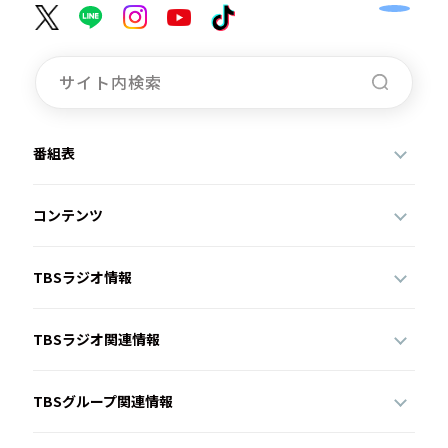
番組表
コンテンツ
TBSラジオ情報
TBSラジオ関連情報
TBSグループ関連情報