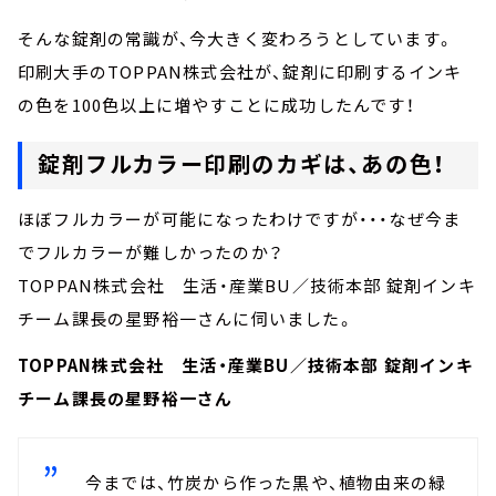
そんな錠剤の常識が、今大きく変わろうとしています。
印刷大手のTOPPAN株式会社が、錠剤に印刷するインキ
の色を100色以上に増やすことに成功したんです！
錠剤フルカラー印刷のカギは、あの色！
ほぼフルカラーが可能になったわけですが・・・なぜ今ま
でフルカラーが難しかったのか？
TOPPAN株式会社 生活・産業BU／技術本部 錠剤インキ
チーム課長の星野裕一さんに伺いました。
TOPPAN株式会社 生活・産業BU／技術本部 錠剤インキ
チーム課長の星野裕一さん
今までは、竹炭から作った黒や、植物由来の緑