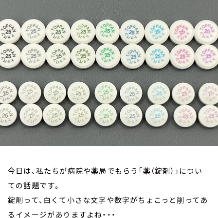
お知らせ
イベント・グッズ
YouTube
会社情報
今日は、私たちが病院や薬局でもらう「薬（錠剤）」につい
ての話題です。
錠剤って、白くて小さな文字や数字がちょこっと削ってあ
るイメージがありますよね・・・