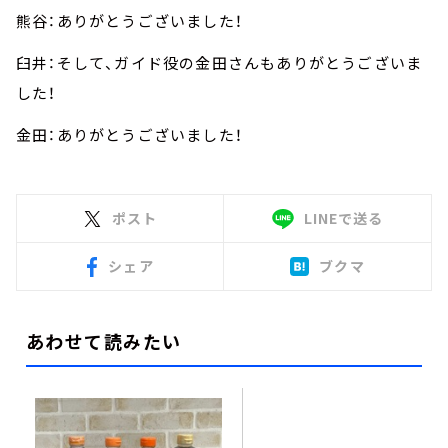
熊谷：ありがとうございました！
臼井：そして、ガイド役の金田さんもありがとうございま
した！
金田：ありがとうございました！
ポスト
LINEで送る
シェア
ブクマ
あわせて読みたい