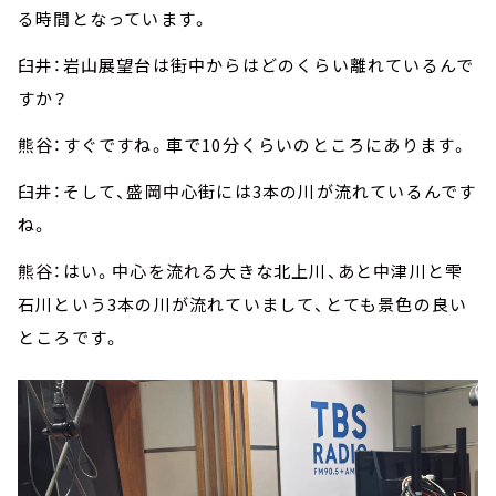
る時間となっています。
臼井：岩山展望台は街中からはどのくらい離れているんで
すか？
熊谷：すぐですね。車で10分くらいのところにあります。
臼井：そして、盛岡中心街には3本の川が流れているんです
ね。
熊谷：はい。中心を流れる大きな北上川、あと中津川と雫
石川という3本の川が流れていまして、とても景色の良い
ところです。