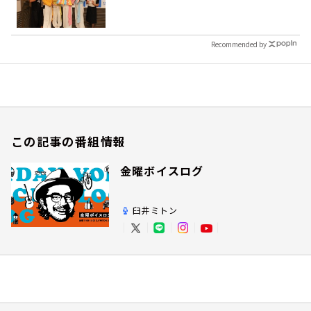
Recommended by
この記事の番組情報
金曜ボイスログ
臼井ミトン