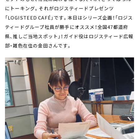
にトーキング。それがロジスティードプレゼンツ
「LOGISTEED CAFÉ」です。本日はシリーズ企画！「ロジス
ティードグループ社員が勝手にオススメ！全国47都道府
県、推しご当地スポット」！ガイド役はロジスティード広報
部・雑色在住の金田さんです。