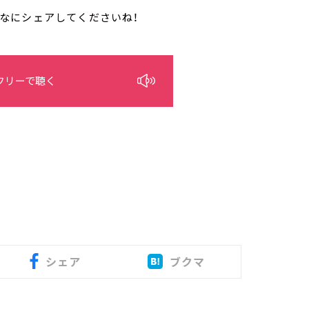
みんなにシェアしてくださいね！
フリーで聴く
シェア
ブクマ