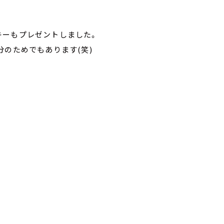
キーもプレゼントしました。
分のためでもあります(笑)