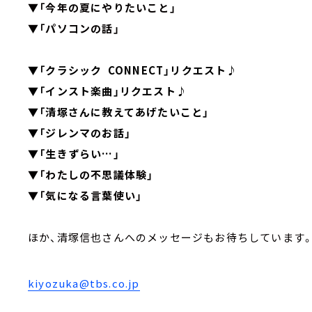
▼「今年の夏にやりたいこと」
▼「パソコンの話」
▼「クラシック CONNECT」リクエスト♪
▼「インスト楽曲」リクエスト♪
▼「清塚さんに教えてあげたいこと」
▼「ジレンマのお話」
▼「生きずらい…」
▼「わたしの不思議体験」
▼「気になる言葉使い」
ほか、清塚信也さんへのメッセージもお待ちしています
kiyozuka@tbs.co.jp