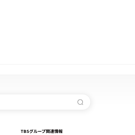
TBSグループ関連情報