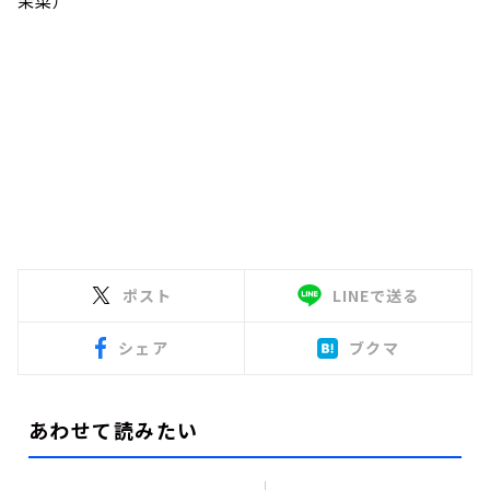
茉菜）
ポスト
LINEで送る
シェア
ブクマ
あわせて読みたい