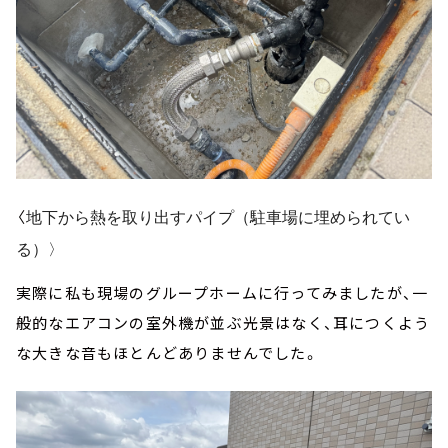
〈
地下から熱を取り出すパイプ（駐車場に埋められてい
る）〉
実際に私も現場のグループホームに行ってみましたが、一
般的なエアコンの室外機が並ぶ光景はなく、耳につくよう
な大きな音もほとんどありませんでした。