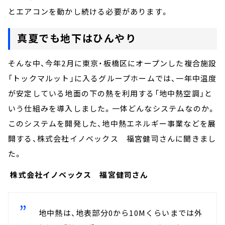
と
エアコンを動かし続ける必要があります。
真夏でも地下はひんやり
そんな中、今年2月に東京・板橋区にオープンした複合施設
「トックマルット」に入るグループホームでは、一年中温度
が安定している地面の下の熱を利用する「地中熱空調」と
いう仕組みを導入しました。一体どんなシステムなのか。
このシステムを開発した、地中熱エネルギー事業などを展
開する、株式会社イノベックス 福宮健司さんに聞きまし
た。
株式会社イノベックス 福宮健司さん
地中熱は、地表部分0から10Mくらいまでは外