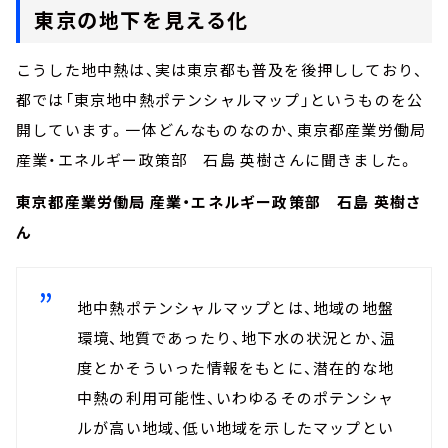
東京の地下を見える化
こうした地中熱は、実は東京都も普及を後押ししており、
都では「東京地中熱ポテンシャルマップ」というものを公
開しています。一体どんなものなのか、東京都産業労働局
産業・エネルギー政策部 石島 英樹さんに聞きました。
東京都産業労働局 産業・エネルギー政策部 石島 英樹さ
ん
地中熱ポテンシャルマップとは、地域の地盤
環境、地質であったり、地下水の状況とか、温
度とかそういった情報をもとに、潜在的な地
中熱の利用可能性、いわゆるそのポテンシャ
ルが高い地域、低い地域を示したマップとい