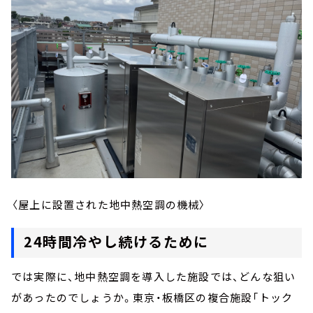
〈屋上に設置された地中熱空調の機械〉
24時間冷やし続けるために
では実際に、地中熱空調を導入した施設では、どんな狙い
があったのでしょうか。東京・板橋区の複合施設「トック