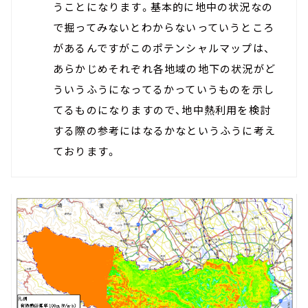
うことになります。基本的に地中の状況なの
で掘ってみないとわからないっていうところ
があるんですがこのポテンシャルマップは、
あらかじめそれぞれ各地域の地下の状況がど
ういうふうになってるかっていうものを示し
てるものになりますので、地中熱利用を検討
する際の参考にはなるかなというふうに考え
ております。