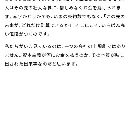
人はその先の壮大な夢に、惜しみなくお金を賭けられま
す。赤字かどうかでも、いまの契約数でもなく、「この先の
未来が、どれだけ計算できるか」。そこにこそ、いちばん高
い値段がつくのです。
私たちがいま見ているのは、一つの会社の上場劇ではあり
ません。資本主義が何にお金を払うのか、その本質が映し
出された出来事なのだと思います。