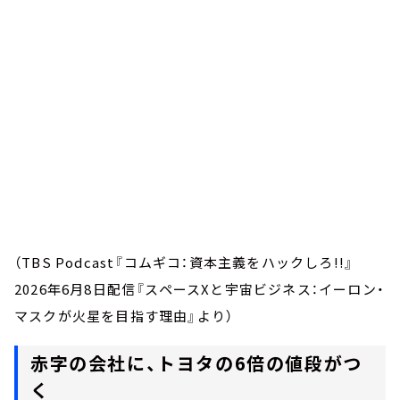
（TBS Podcast『コムギコ：資本主義をハックしろ!!』
2026年6月8日配信『スペースXと宇宙ビジネス：イーロン・
マスクが火星を目指す理由』より）
赤字の会社に、トヨタの6倍の値段がつ
く