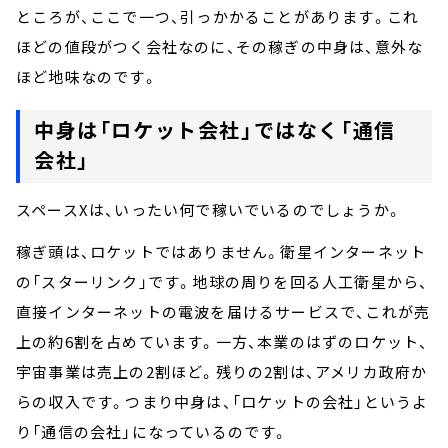
ところが、ここで一つ、引っかかることがあります。これ
ほどの値段がつく会社なのに、その稼ぎの中身は、意外な
ほど地味なのです。
中身は「ロケット会社」ではなく「通信
会社」
スペースXは、いったい何で稼いでいるのでしょうか。
稼ぎ頭は、ロケットではありません。衛星インターネット
の「スターリンク」です。地球の周りを回る人工衛星から、
直接インターネットの電波を届けるサービスで、これが売
上の約6割を占めています。一方、本業のはずのロケット、
宇宙事業は売上の2割ほど。残りの2割は、アメリカ政府か
らの収入です。つまり中身は、「ロケットの会社」というよ
り「通信の会社」になっているのです。