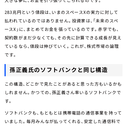
大きな夢に、お金を引っ張ってこられるのです。
283兆円という値段は、いまのスペースXの実力に対して
払われているのではありません。投資家は、「未来のスペ
ースX」に、まとめてお金を張っているのです。赤字でも、
契約数がまだ少なくても、その先に計算できる成長が見え
ているなら、値段は伸びていく。これが、株式市場の論理
です。
孫正義氏のソフトバンクと同じ構造
この構造、どこかで見たことがあると思った方もいるかも
しれません。かつての、孫正義さん率いるソフトバンクで
す。
ソフトバンクも、もともとは携帯電話の通信事業を持って
いました。毎月みんなが払ってくれる、安定した通信料で