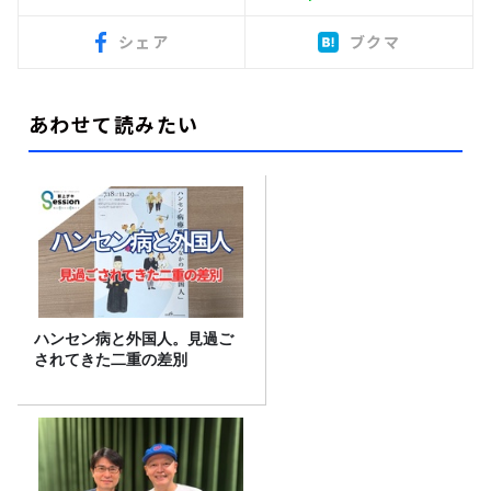
シェア
ブクマ
あわせて読みたい
ハンセン病と外国人。見過ご
されてきた二重の差別