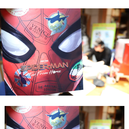
お知らせ
イベント・グッズ
YouTube
会社情報