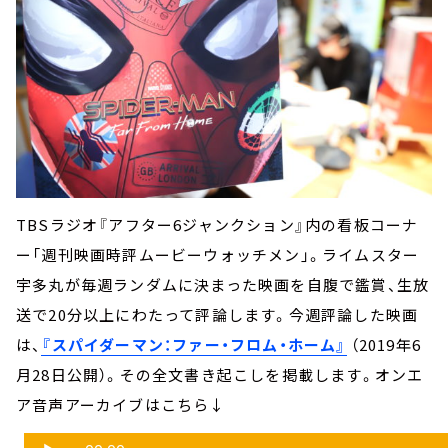
TBSラジオ『アフター6ジャンクション』内の看板コーナ
ー「週刊映画時評ムービーウォッチメン」。ライムスター
宇多丸が毎週ランダムに決まった映画を自腹で鑑賞、生放
送で20分以上にわたって評論します。今週評論した映画
は、
『スパイダーマン：ファー・フロム・ホーム』
（2019年6
月28日公開）。その全文書き起こしを掲載します。オンエ
ア音声アーカイブはこちら↓