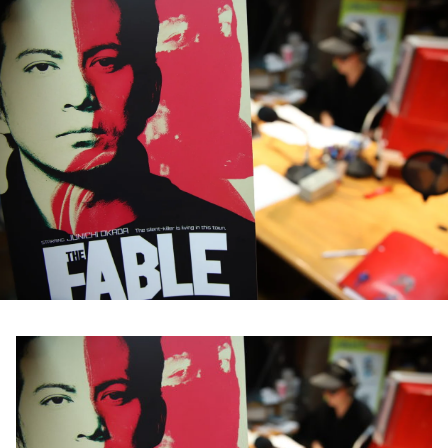
お知らせ
イベント・グッズ
YouTube
会社情報