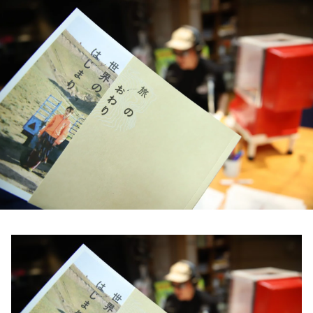
お知らせ
イベント・グッズ
YouTube
会社情報