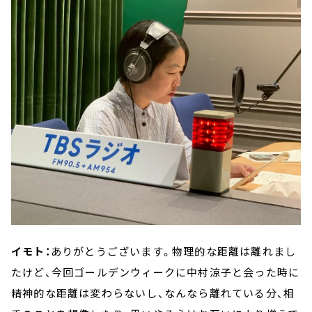
イモト：
ありがとうございます。物理的な距離は離れまし
たけど、今回ゴールデンウィークに中村涼子と会った時に
精神的な距離は変わらないし、なんなら離れている分、相