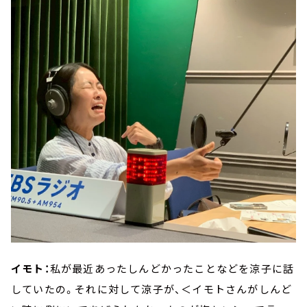
イモト：
私が最近あったしんどかったことなどを涼子に話
していたの。それに対して涼子が、＜イモトさんがしんど