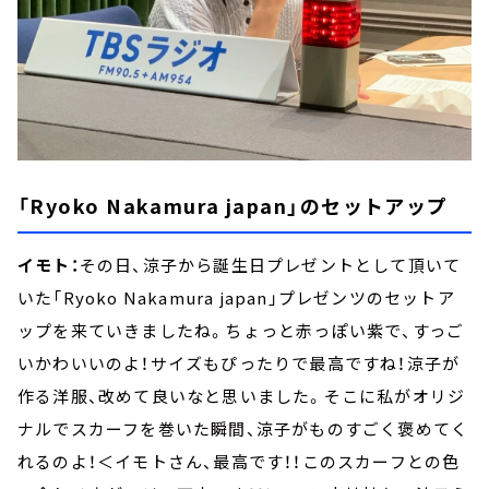
「Ryoko Nakamura japan」のセットアップ
イモト：
その日、涼子から誕生日プレゼントとして頂いて
いた「Ryoko Nakamura japan」プレゼンツのセットア
ップを来ていきましたね。ちょっと赤っぽい紫で、すっご
いかわいいのよ！サイズもぴったりで最高ですね！涼子が
作る洋服、改めて良いなと思いました。そこに私がオリジ
ナルでスカーフを巻いた瞬間、涼子がものすごく褒めてく
れるのよ！＜イモトさん、最高です！！このスカーフとの色