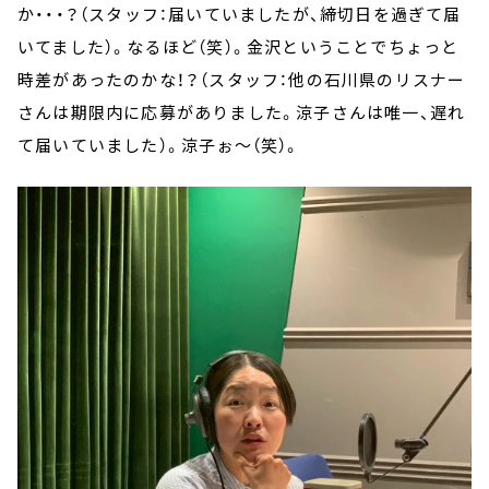
か・・・？（スタッフ：届いていましたが、締切日を過ぎて届
いてました）。なるほど（笑）。金沢ということでちょっと
時差があったのかな！？（スタッフ：他の石川県のリスナー
さんは期限内に応募がありました。涼子さんは唯一、遅れ
て届いていました）。涼子ぉ～（笑）。