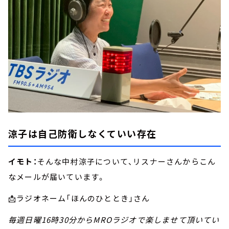
涼子は自己防衛しなくていい存在
イモト：
そんな中村涼子について、リスナーさんからこん
なメールが届いています。
📩ラジオネーム「ほんのひととき」さん
毎週日曜16時30分からMROラジオで楽しませて頂いてい