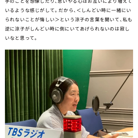
手のことを想像したり、思いやる心はお互いにより増えて
いるような感じがして。だから、＜しんどい時に一緒にい
られないことが悔しい＞という涼子の言葉を聞いて、私も
逆に涼子がしんどい時に側にいてあげられないのは寂し
いなと思って。