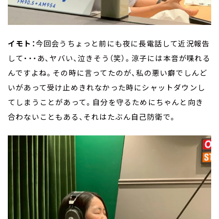
イモト：
今回会うちょっと前にも夜に長電話して近況報告
して・・・あ、ヤバい、泣きそう（笑）。涼子には本音が喋れる
んですよね。その時に言ってたのが、私の悪い癖でしんど
いがあって受け止めきれなかった時にシャットダウンし
てしまうことがあって。自分を守るためにちゃんと向き
合わないこともある、それはたぶん自己防衛で。