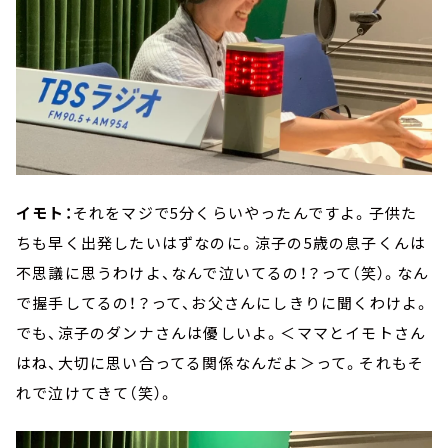
イモト：
それをマジで5分くらいやったんですよ。子供た
ちも早く出発したいはずなのに。涼子の5歳の息子くんは
不思議に思うわけよ、なんで泣いてるの！？って（笑）。なん
で握手してるの！？って、お父さんにしきりに聞くわけよ。
でも、涼子のダンナさんは優しいよ。＜ママとイモトさん
はね、大切に思い合ってる関係なんだよ＞って。それもそ
れで泣けてきて（笑）。