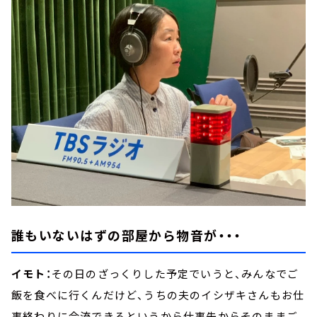
誰もいないはずの部屋から物音が・・・
イモト：
その日のざっくりした予定でいうと、みんなでご
飯を食べに行くんだけど、うちの夫のイシザキさんもお仕
事終わりに合流できるというから仕事先からそのままご