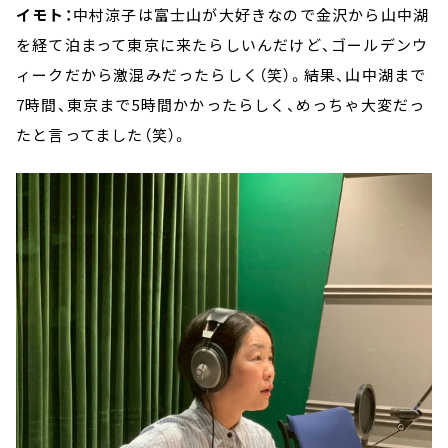
イモト：
中村涼子は富士山が大好きなので金沢から山中湖
を経て泊まって東京に来たらしいんだけど、ゴールデンウ
ィークだから激混みだったらしく（笑）。結果、山中湖まで
7時間、東京まで5時間かかったらしく、めっちゃ大変だっ
たと言ってました（笑）。