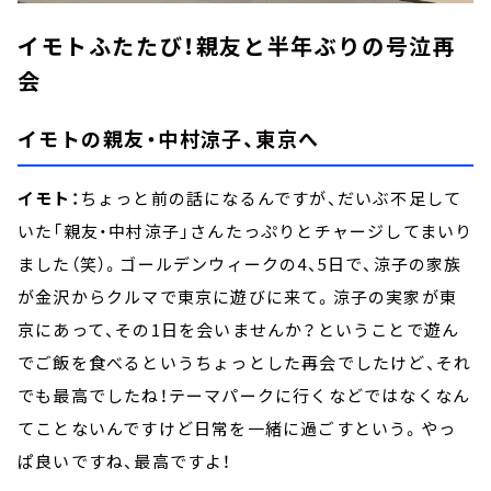
イモトふたたび！親友と半年ぶりの号泣再
会
イモトの親友・中村涼子、東京へ
イモト：
ちょっと前の話になるんですが、だいぶ不足して
いた「親友・中村涼子」さんたっぷりとチャージしてまいり
ました（笑）。ゴールデンウィークの4、5日で、涼子の家族
が金沢からクルマで東京に遊びに来て。涼子の実家が東
京にあって、その1日を会いませんか？ということで遊ん
でご飯を食べるというちょっとした再会でしたけど、それ
でも最高でしたね！テーマパークに行くなどではなくなん
てことないんですけど日常を一緒に過ごすという。やっ
ぱ良いですね、最高ですよ！