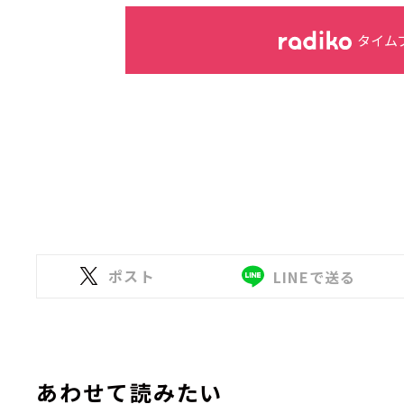
タイム
ポスト
LINEで送る
あわせて読みたい