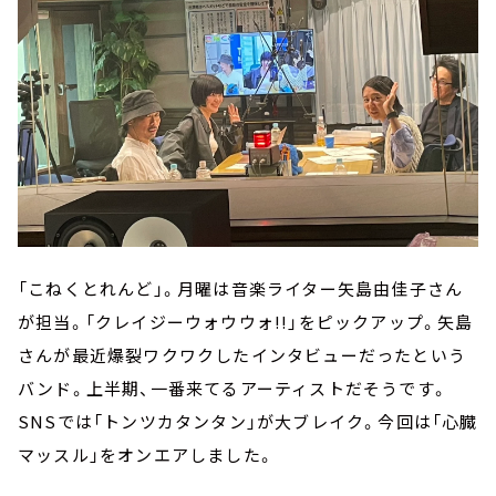
「こねくとれんど」。月曜は音楽ライター矢島由佳子さん
が担当。「クレイジーウォウウォ!!」をピックアップ。矢島
さんが最近爆裂ワクワクしたインタビューだったという
バンド。上半期、一番来てるアーティストだそうです。
SNSでは「トンツカタンタン」が大ブレイク。今回は「心臓
マッスル」をオンエアしました。