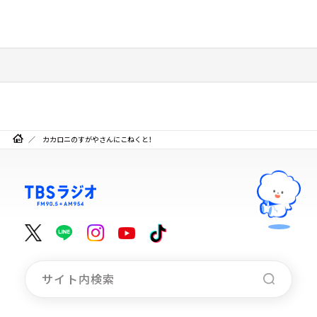
カカロニのすがやさんにこねくと！