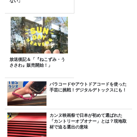
ない」
放送後記＆「『ねこずみ・う
ささわ』販売開始！」
パラコードやアウトドアコードを使った
手芸に挑戦！デジタルデトックスにも！
カンヌ映画祭で日本が初めて選ばれた
「カントリーオブオナー」とは？現地取
材で迫る選出の意味