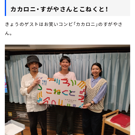
カカロニ・すがやさんとこねくと！
きょうのゲストはお笑いコンビ「カカロニ」のすがやさ
ん。