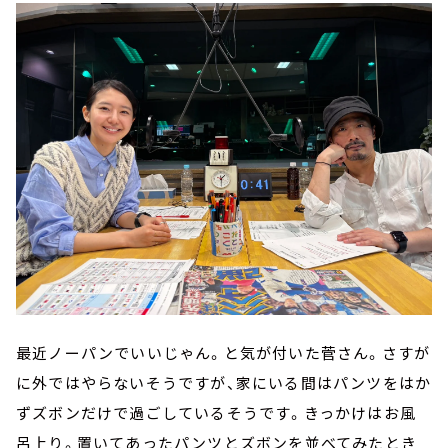
最近ノーパンでいいじゃん。と気が付いた菅さん。さすが
に外ではやらないそうですが、家にいる間はパンツをはか
ずズボンだけで過ごしているそうです。きっかけはお風
呂上り。置いてあったパンツとズボンを並べてみたとき