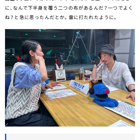
に、なんで下半身を覆う二つの布があるんだ？一つでよく
ね？と急に思ったんだとか。雷に打たれたように。