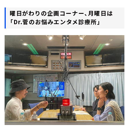
曜日がわりの企画コーナー、月曜日は
「Dr.菅のお悩みエンタメ診療所」