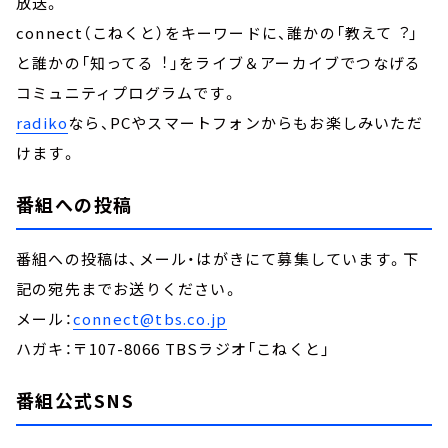
放送。
connect（こねくと）をキーワードに、誰かの「教えて︖」
と誰かの「知ってる︕」をライブ＆アーカイブでつなげる
コミュニティプログラムです。
radiko
なら、PCやスマートフォンからもお楽しみいただ
けます。
番組への投稿
番組への投稿は、メール・はがきにて募集しています。下
記の宛先までお送りください。
メール：
connect@tbs.co.jp
ハガキ：〒107-8066 TBSラジオ「こねくと」
番組公式SNS