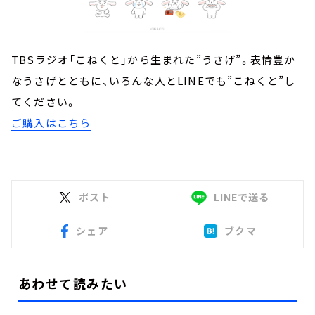
TBSラジオ「こねくと」から生まれた”うさげ”。表情豊か
なうさげとともに、いろんな人とLINEでも”こねくと”し
てください。
ご購入はこちら
ポスト
LINEで送る
シェア
ブクマ
あわせて読みたい