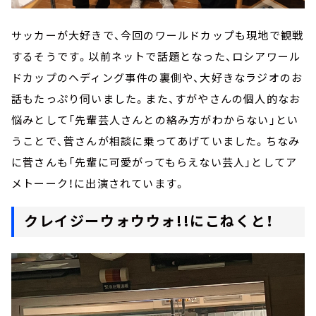
サッカーが大好きで、今回のワールドカップも現地で観戦
するそうです。以前ネットで話題となった、ロシアワール
ドカップのヘディング事件の裏側や、大好きなラジオのお
話もたっぷり伺いました。また、すがやさんの個人的なお
悩みとして「先輩芸人さんとの絡み方がわからない」とい
うことで、菅さんが相談に乗ってあげていました。ちなみ
に菅さんも「先輩に可愛がってもらえない芸人」としてア
メトーーク！に出演されています。
クレイジーウォウウォ!!にこねくと！