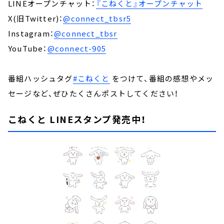
LINEオープンチャット：
『こねくと』オープンチャット
X(旧Twitter)：
@connect_tbsr5
Instagram：
@connect_tbsr
YouTube：
@connect-905
番組ハッシュタグ
#こねくと
をつけて、番組の感想やメッ
セージなど、ぜひたくさんポストしてください！
こねくと LINEスタンプ発売中！