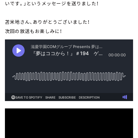
いです。」というメッセージを送りました！
苫米地さん、ありがとうございました！
次回の放送もお楽しみに！