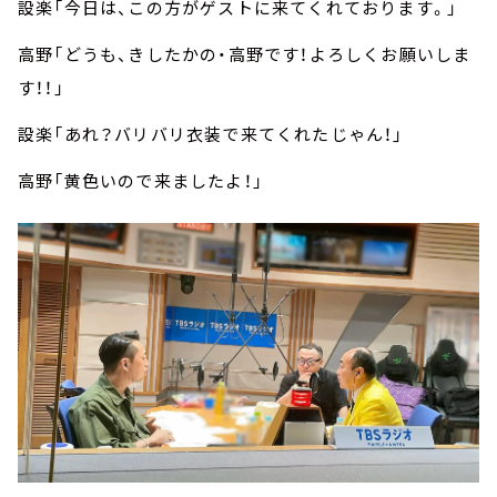
設楽「今日は、この方がゲストに来てくれております。」
高野「どうも、きしたかの・高野です！よろしくお願いしま
す！！」
設楽「あれ？バリバリ衣装で来てくれたじゃん！」
高野「黄色いので来ましたよ！」