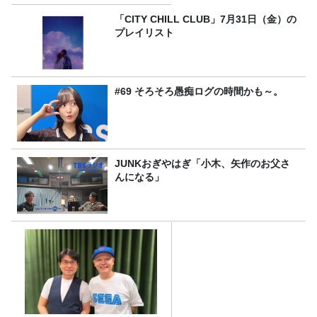
「CITY CHILL CLUB」7月31日（金）の
プレイリスト
#69 そろそろ愚痴ログの時間かも～。
JUNKおぎやはぎ「小木、矢作のお父さ
んになる」