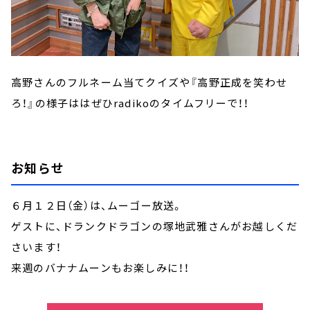
高野さんのフルネーム当てクイズや『高野正成を笑わせ
ろ！』の様子ははぜひradikoのタイムフリーで！！
お知らせ
６月１２日（金）は、ムーゴー放送。
ゲストに、ドランクドラゴンの塚地武雅さんがお越しくだ
さいます！
来週のバナナムーンもお楽しみに！！