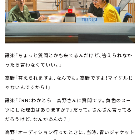
設楽「ちょっと質問とかも来てるんだけど、答えられなか
ったら言わなくていい。」
高野「答えられますよ、なんでも。高野ですよ！マイケルじ
ゃないんですから！」
設楽「『RN：わかとら 高野さんに質問です。黄色のスー
ツにした理由はありますか？』だって。さんざん言ってる
だろうけど、なんかあんの？」
高野「オーディション行ったときに、当時、青いジャケット