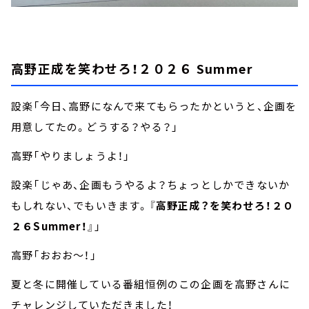
高野正成を笑わせろ！２０２６ Summer
設楽「今日、高野になんで来てもらったかというと、企画を
用意してたの。どうする？やる？」
高野「やりましょうよ！」
設楽「じゃあ、企画もうやるよ？ちょっとしかできないか
もしれない、でもいきます。『
高野正成？を笑わせろ！２０
２６Summer！
』」
高野「おおお～！」
夏と冬に開催している番組恒例のこの企画を高野さんに
チャレンジしていただきました！