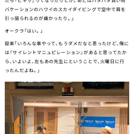
たら『ピキッ』ってなったりとか。あとはバタバタ買い物
バケーションのハワイのスカイダイビングで空中で肩を
引っ張られるのが痛かったり。」
オークラ「はい。」
設楽「いろんな事やって、もうダメだなと思ったけど、俺に
は『サイレントマニュピレーション』があると思ってたか
ら、いよいよ、左もあの先生にということで、火曜日に行
ったんだよね。」