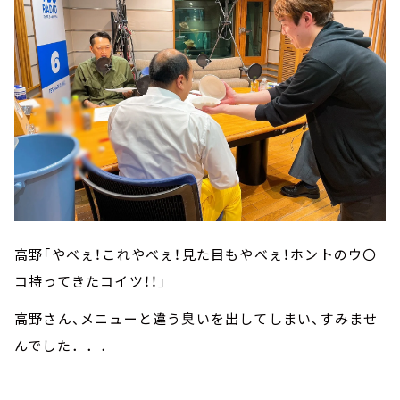
高野「やべぇ！これやべぇ！見た目もやべぇ！ホントのウ〇
コ持ってきたコイツ！！」
高野さん、メニューと違う臭いを出してしまい、すみませ
んでした．．．