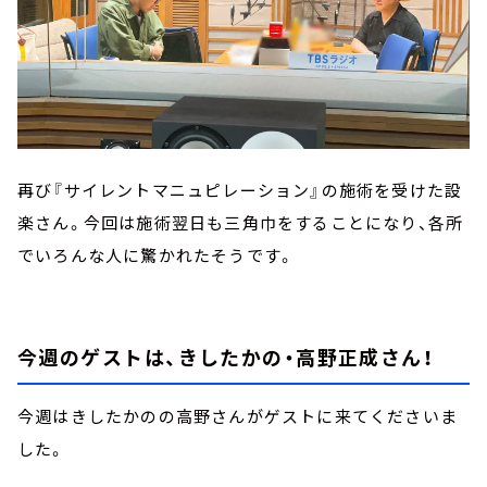
再び『サイレントマニュピレーション』の施術を受けた設
楽さん。今回は施術翌日も三角巾をすることになり、各所
でいろんな人に驚かれたそうです。
今週のゲストは、きしたかの・高野正成さん！
今週はきしたかのの高野さんがゲストに来てくださいま
した。