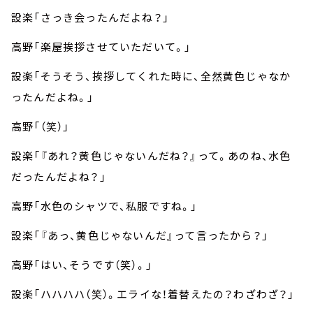
設楽「さっき会ったんだよね？」
高野「楽屋挨拶させていただいて。」
設楽「そうそう、挨拶してくれた時に、全然黄色じゃなか
ったんだよね。」
高野「（笑）」
設楽「『あれ？黄色じゃないんだね？』って。あのね、水色
だったんだよね？」
高野「水色のシャツで、私服ですね。」
設楽「『あっ、黄色じゃないんだ』って言ったから？」
高野「はい、そうです（笑）。」
設楽「ハハハハ（笑）。エライな！着替えたの？わざわざ？」