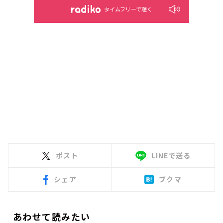
タイムフリーで聴く
ポスト
LINEで送る
シェア
ブクマ
あわせて読みたい