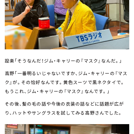
設楽「そうなんだ！ジム・キャリーの『マスク』なんだ。」
高野「一番明るいじゃないですか、ジム・キャリーの『マス
ク』が。その恰好なんです。黄色スーツで黒ネクタイで。
もうこれ、ジム・キャリーの『マスク』なんです。」
その後、髪の毛の話や今後の衣装の話などに話題が広が
り、ハットやサングラスを試してみる高野さんでした。