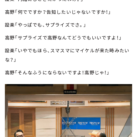
高野「何でですか？告知したいじゃないですか！」
設楽「やっぱでも、サプライズでさ。」
高野「サプライズで高野なんてどうでもいいですよ！」
設楽「いやでもほら、スマスマにマイケルが来た時みたい
な？」
高野「そんなふうにならないですよ！高野じゃ！」