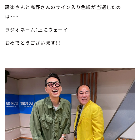
設楽さんと高野さんのサイン入り色紙が当選したの
は・・・
ラジオネーム：上にウェーイ
おめでとうございます！！