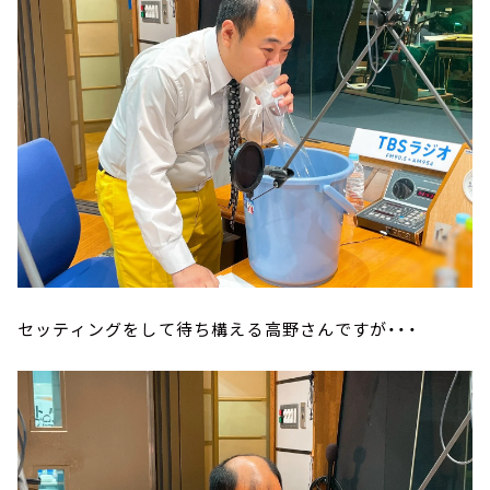
セッティングをして待ち構える高野さんですが・・・