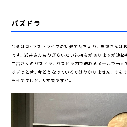
パズドラ
今週は嵐・ラストライブの話題で持ち切り。澤部さんは
です。岩井さんもねぎらいたい気持ちがありますが連絡
二宮さんのパズドラ。パズドラ内で送れるメールで伝え
はずっと昔。今どうなっているかはわかりません。そも
そうですけど、大丈夫ですか。