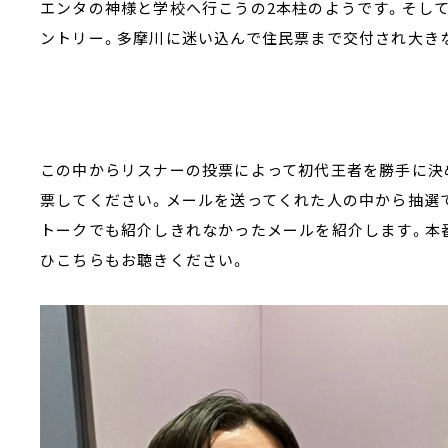
エンタの神様と学校へ行こうの2本柱のようです。そし
ントリー。多摩川に迷い込んで住民票まで交付され大き
この中からリスナーの投票によって初代王者を勝手に決
票してください。メールを送ってくれた人の中から抽選で
トークでも紹介しきれなかったメールを紹介します。本
ひこちらもお聴きください。