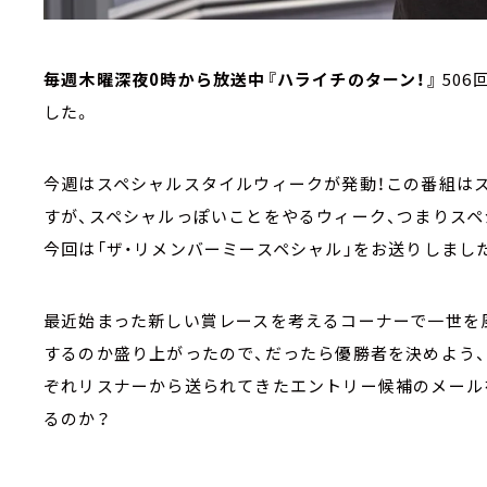
毎週木曜深夜0時から放送中『ハライチのターン！』
50
した。
今週はスペシャルスタイルウィークが発動！この番組は
すが、スペシャルっぽいことをやるウィーク、つまりス
今回は「ザ・リメンバーミースペシャル」をお送りしまし
最近始まった新しい賞レースを考えるコーナーで一世を
するのか盛り上がったので、だったら優勝者を決めよう、
ぞれリスナーから送られてきたエントリー候補のメール
るのか？