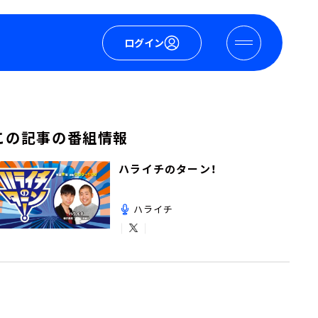
ログイン
この記事の番組情報
ハライチのターン！
ハライチ