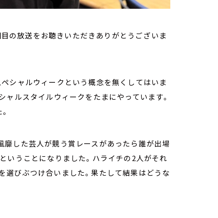
6回目の放送をお聴きいただきありがとうございま
スペシャルウィークという概念を無くしてはいま
ペシャルスタイルウィークをたまにやっています。
た。
風靡した芸人が競う賞レースがあったら誰が出場
ということになりました。ハライチの2人がそれ
を選びぶつけ合いました。果たして結果はどうな