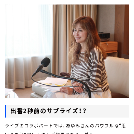
出番2秒前のサプライズ！？
ライブのコラボパートでは、あゆみさんのパワフルな“思