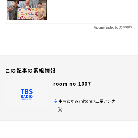
Recommended by
この記事の番組情報
room no.1007
中村あゆみ/hitomi/土屋アンナ