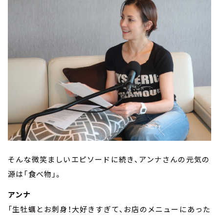
そんな微笑ましいエピソードに続き、アンナさんの元気の
源は「食べ物」。
アンナ
「生牡蠣とお刺身！大好きすぎて、お店のメニューにあった