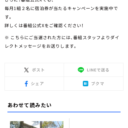
毎月1組２名に宿泊券が当たるキャンペーンを実施中で
す。
詳しくは番組公式Xをご確認ください！
※ こちらにご当選された方には、番組スタッフよりダイ
レクトメッセージをお送りします。
ポスト
LINEで送る
シェア
ブクマ
あわせて読みたい