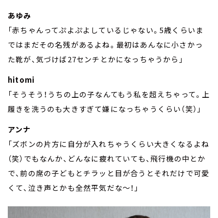
あゆみ
「赤ちゃんってぷよぷよしているじゃない。5歳くらいま
ではまだその名残があるよね。最初はあんなに小さかっ
た靴が、気づけば27センチとかになっちゃうから」
hitomi
「そうそう！うちの上の子なんてもう私を超えちゃって。上
履きを洗うのも大きすぎて嫌になっちゃうくらい（笑）」
アンナ
「ズボンの片方に自分が入れちゃうくらい大きくなるよね
（笑）でもなんか、どんなに疲れていても、飛行機の中とか
で、前の席の子どもとチラッと目が合うとそれだけで可愛
くて、泣き声とかも全然平気だな～！」