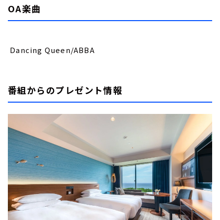
OA楽曲
Dancing Queen/ABBA
番組からのプレゼント情報