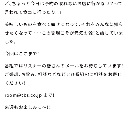
ど、ちょっと今日は予約の取れないお店に行かない？って
言われて食事に行ったり。」
美味しいものを食べて幸せになって、それをみんなに知ら
せたくなって……この循環こそが元気の源！と話していま
した。
今回はここまで！
番組ではリスナーの皆さんのメールをお待ちしています！
ご感想、お悩み、相談などなどぜひ番組宛に相談をお寄せ
ください！
room@tbs.co.jp
まで！
来週もお楽しみに～！！