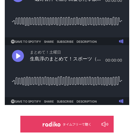
タイムフリーで聴く