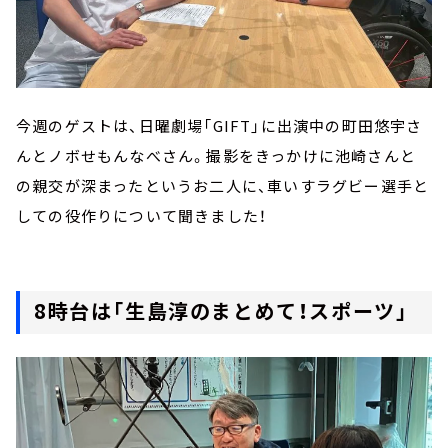
今週のゲストは、日曜劇場「GIFT」に出演中の町田悠宇さ
んとノボせもんなべさん。撮影をきっかけに池崎さんと
の親交が深まったというお二人に、車いすラグビー選手と
しての役作りについて聞きました！
8時台は「生島淳のまとめて！スポーツ」