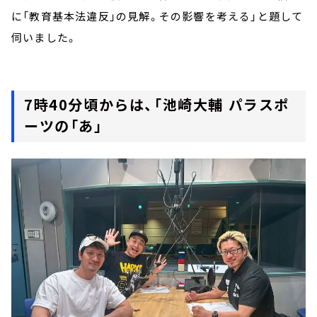
に「教育基本法違反」の見解。その影響を考える」と題して
伺いました。
7時40分頃からは、「池崎大輔 パラスポ
ーツの「あ」