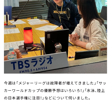
今週は「メジャーリーグは故障者が増えてきました」「サッ
カーワールドカップの優勝予想はいろいろ！」「水泳、陸上
の日本選手権に注目！」などについて伺いました。