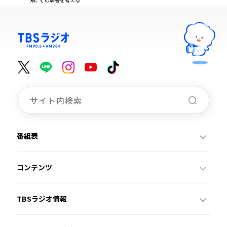
番組表
コンテンツ
TBSラジオ情報