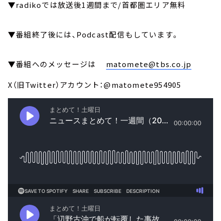
▼radikoでは放送後1週間まで/首都圏エリア無料
▼番組終了後には、Podcast配信もしています。
▼番組へのメッセージは
matomete@tbs.co.jp
X（旧Twitter）アカウント：@matomete954905