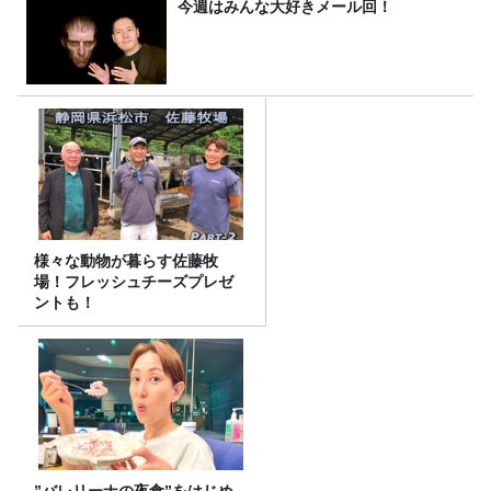
今週はみんな大好きメール回！
様々な動物が暮らす佐藤牧
場！フレッシュチーズプレゼ
ントも！