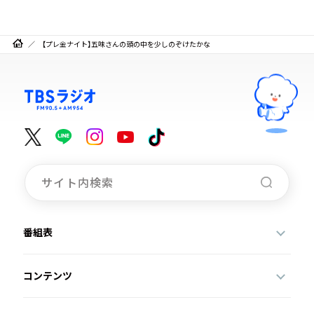
【プレ金ナイト】五味さんの頭の中を少しのぞけたかな
番組表
コンテンツ