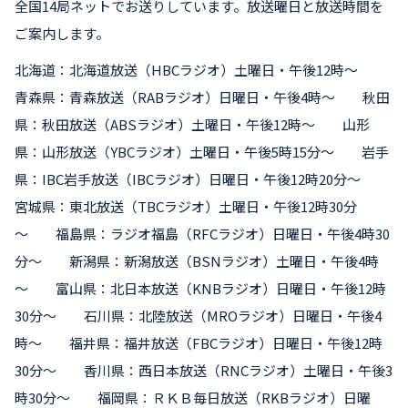
全国14局ネットでお送りしています。放送曜日と放送時間を
ご案内します。
北海道：北海道放送（HBCラジオ）土曜日・午後12時～
青森県：青森放送（RABラジオ）日曜日・午後4時～ 秋田
県：秋田放送（ABSラジオ）土曜日・午後12時～ 山形
県：山形放送（YBCラジオ）土曜日・午後5時15分～ 岩手
県：IBC岩手放送（IBCラジオ）日曜日・午後12時20分～
宮城県：東北放送（TBCラジオ）土曜日・午後12時30分
～ 福島県：ラジオ福島（RFCラジオ）日曜日・午後4時30
分～ 新潟県：新潟放送（BSNラジオ）土曜日・午後4時
～ 富山県：北日本放送（KNBラジオ）日曜日・午後12時
30分～ 石川県：北陸放送（MROラジオ）日曜日・午後4
時～ 福井県：福井放送（FBCラジオ）日曜日・午後12時
30分～ 香川県：西日本放送（RNCラジオ）土曜日・午後3
時30分～ 福岡県：ＲＫＢ毎日放送（RKBラジオ）日曜