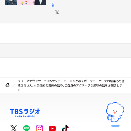
フリーアナウンサーでTBSサンデーモーニングのスポーツコーナーでお馴染みの唐
橋ユミさん、人気番組の裏側の話や、ご自身のアクティブな趣味の話をお聞きしま
す！