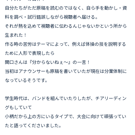
自分たちがただ原稿を読むのではなく、自ら手を動かし・資
料を調べ・試行錯誤しながら視聴者へ届ける。
それが熱を込めて視聴者に伝わるんじゃないかという所から
生まれた！
作る時の苦労はテーマによって、例えば体操の技を説明する
ために人形で表現したら
関口さんは『分からないねぇ～』の一言！
当初はアナウンサーも原稿を書いていたが現在は分業体制に
なっているそうです。
学生時代は、バンドを組んでいたりしたが、チアリーディン
グもしていて
小柄だから上の方にいるタイプで、大会に向けて頑張ってい
たと語ってくださいました。