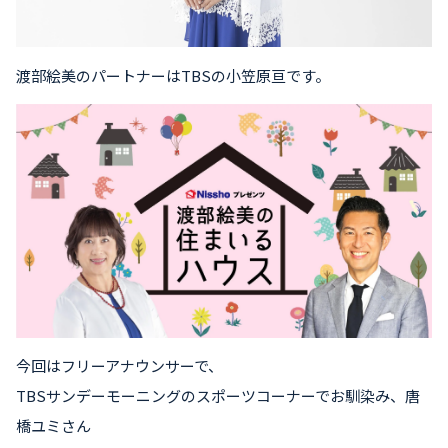
渡部絵美のパートナーはTBSの小笠原亘です。
今回はフリーアナウンサーで、
TBSサンデーモーニングのスポーツコーナーでお馴染み、唐
橋ユミさん