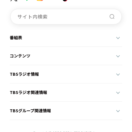
番組表
コンテンツ
TBSラジオ情報
TBSラジオ関連情報
TBSグループ関連情報