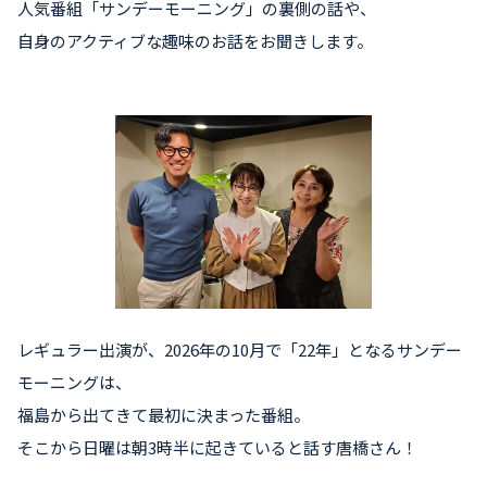
人気番組「サンデーモーニング」の裏側の話や、
自身のアクティブな趣味のお話をお聞きします。
レギュラー出演が、2026年の10月で「22年」となるサンデー
モーニングは、
福島から出てきて最初に決まった番組。
そこから日曜は朝3時半に起きていると話す唐橋さん！