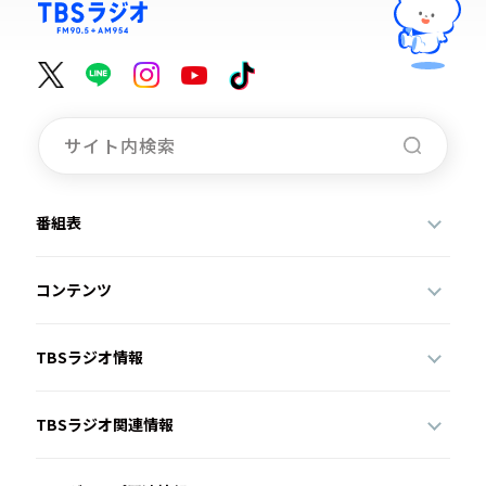
番組表
コンテンツ
TBSラジオ情報
TBSラジオ関連情報