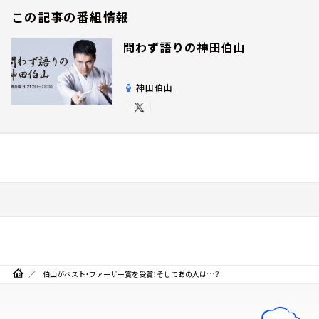
この記事の番組情報
問わず語りの神田伯山
神田伯山
伯山がベスト・ファーザー賞を受賞！そしてあの人は…？