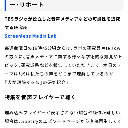
ー・リポート
TBSラジオが設立した音声メディアなどの可能性を追究
する研究所
Screenless Media Lab
毎週金曜日の19時45分頃からは、ラボの研究員＝fellow
の方々に、音声メディアに関する様々な学術的な知見やト
ピック、研究成果などを報告していただきます。本日のテ
ーマは「犬は私たちの声をどこまで理解しているのか——
『犬が理解する音』の研究紹介」
特集を音声プレイヤーで聴く
埋め込みプレイヤーが表示されない場合や操作が難しい
場合は、Spotifyのエピソードページから直接再生してく