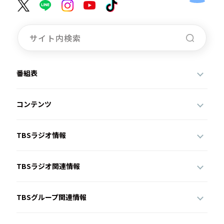
番組表
コンテンツ
TBSラジオ情報
TBSラジオ関連情報
TBSグループ関連情報