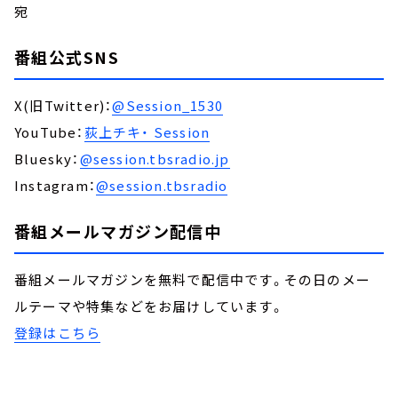
宛
番組公式SNS
X(旧Twitter)：
@Session_1530
YouTube：
荻上チキ・ Session
Bluesky：
@session.tbsradio.jp
Instagram：
@session.tbsradio
番組メールマガジン配信中
番組メールマガジンを無料で配信中です。その日のメー
ルテーマや特集などをお届けしています。
登録はこちら