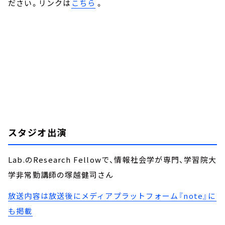
ださい。リンクは
こちら
。
スタジオ出演
Lab.のResearch Fellowで、情報社会学が専門、学習院大
学非常勤講師の塚越健司さん
放送内容は放送後にメディアプラットフォーム『note』に
も掲載