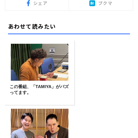
シェア
ブクマ
あわせて読みたい
この番組、「TAMIYA」がバズ
ってます。